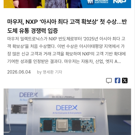
마우저, NXP ‘아시아 최다 고객 확보상’ 첫 수상…반
도체 유통 경쟁력 입증
마우저 일렉트로닉스가 NXP 반도체로부터 ‘2025년 아시아 최다 고
객 확보상’을 처음 수상했다. 이번 수상은 아시아태평양 지역에서 가
장 많은 신규 고객과 거래 고객을 확보하며 NXP의 고객 기반 확대에
기여한 성과를 인정받은 결과다. 마우저는 자동차, 산업, 엣지 A…
2026.06.04
by
명세환 기자