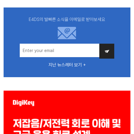
E4DS의 발빠른 소식을 이메일로 받아보세요
지난 뉴스레터 보기 +