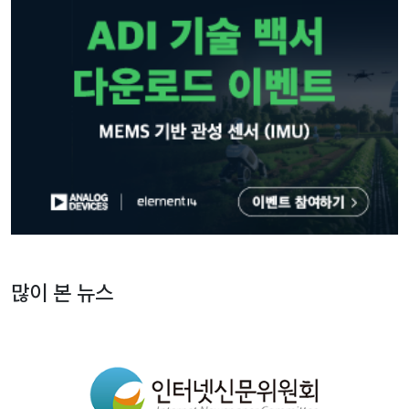
많이 본 뉴스