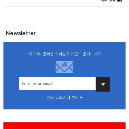
Newsletter
E4DS의 발빠른 소식을 이메일로 받아보세요
지난 뉴스레터 보기 +