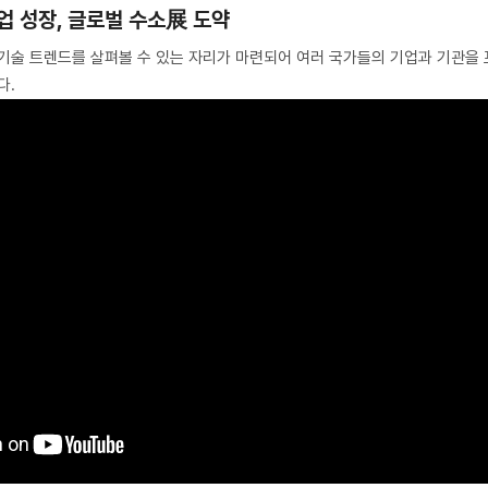
산업 성장, 글로벌 수소展 도약
기술 트렌드를 살펴볼 수 있는 자리가 마련되어 여러 국가들의 기업과 기관을 
다.