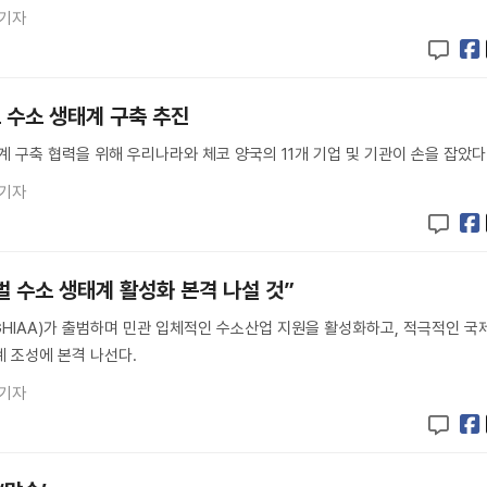
 기자
 수소 생태계 구축 추진
계 구축 협력을 위해 우리나라와 체코 양국의 11개 기업 및 기관이 손을 잡았다
 기자
로벌 수소 생태계 활성화 본격 나설 것”
HIAA)가 출범하며 민관 입체적인 수소산업 지원을 활성화하고, 적극적인 국
 조성에 본격 나선다.
 기자