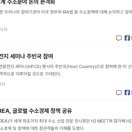
업계 수소분야 논의 본격화
 우리나라 참여기관이 미국 정부와 IRA법 등 수소정책에 대해 논의하고 잠
 기자
료전지 세미나 주빈국 참여
연료전지 세미나(HFCS) 행사의 주빈국(Host Country)으로 참여해 한·미 
본격적으로 이루어질 것으로 기대된다.
기자
OREA, 글로벌 수소경제 정책 공유
EA)가 세계 최초이자 최대 수소 산업 전문 전시회인 H2 MEET에 참가해 H2
수소경제 및 정책에 대한 참관객들의 이해를 도왔다.