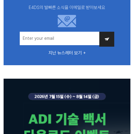
E4DS의 발빠른 소식을 이메일로 받아보세요
지난 뉴스레터 보기 +