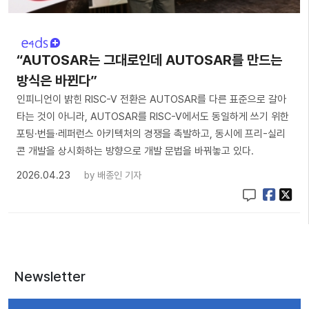
“AUTOSAR는 그대로인데 AUTOSAR를 만드는
방식은 바뀐다”
인피니언이 밝힌 RISC-V 전환은 AUTOSAR를 다른 표준으로 갈아
타는 것이 아니라, AUTOSAR를 RISC-V에서도 동일하게 쓰기 위한
포팅·번들·레퍼런스 아키텍처의 경쟁을 촉발하고, 동시에 프리-실리
콘 개발을 상시화하는 방향으로 개발 문법을 바꿔놓고 있다.
2026.04.23
by
배종인 기자
Newsletter