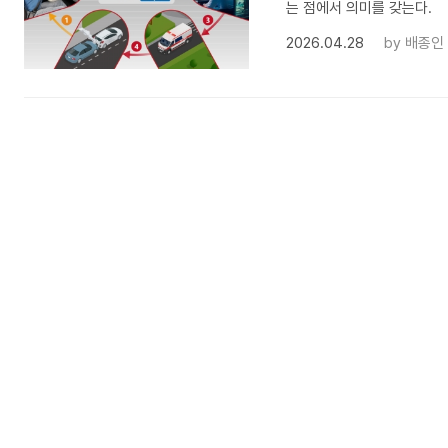
는 점에서 의미를 갖는다.
2026.04.28
by
배종인