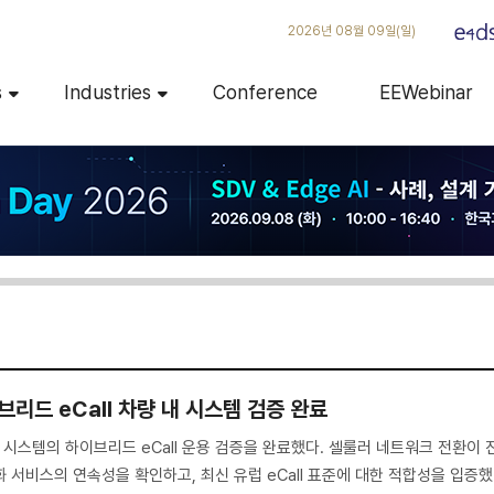
2026년 08월 09일(일)
s
Industries
Conference
EEWebinar
브리드 eCall 차량 내 시스템 검증 완료
 시스템의 하이브리드 eCall 운용 검증을 완료했다. 셀룰러 네트워크 전환이 
 서비스의 연속성을 확인하고, 최신 유럽 eCall 표준에 대한 적합성을 입증