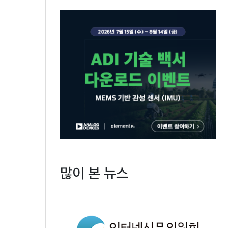
많이 본 뉴스