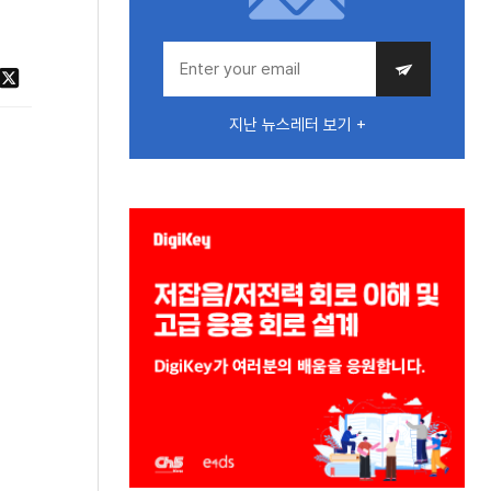
지난 뉴스레터 보기 +