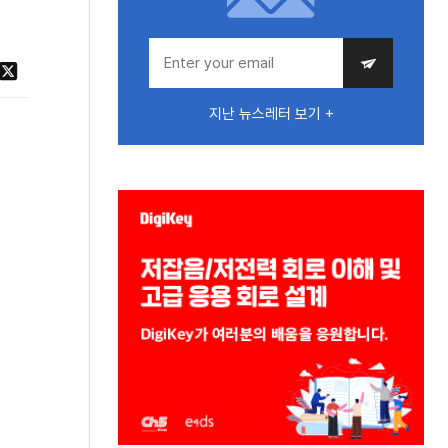
지난 뉴스레터 보기 +