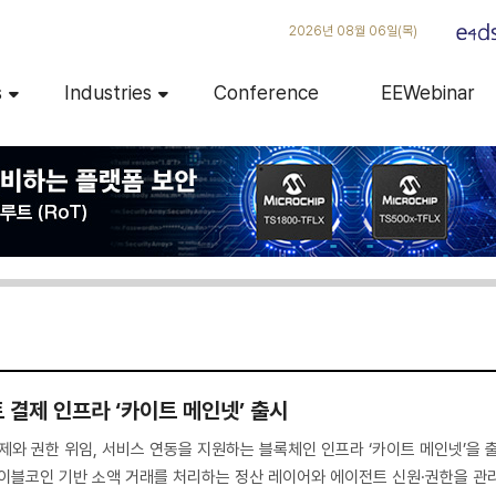
2026년 08월 06일(목)
s
Industries
Conference
EEWebinar
이전트 결제 인프라 ‘카이트 메인넷’ 출시
의 결제와 권한 위임, 서비스 연동을 지원하는 블록체인 인프라 ‘카이트 메인넷’을 
테이블코인 기반 소액 거래를 처리하는 정산 레이어와 에이전트 신원·권한을 관