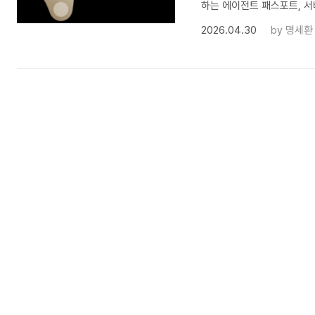
하는 에이전트 패스포트, 서
2026.04.30
by
명세환