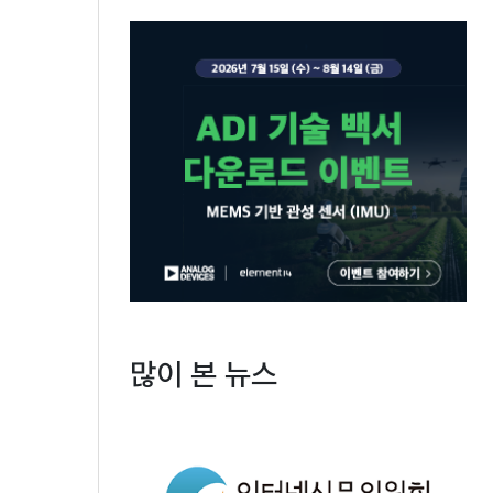
많이 본 뉴스