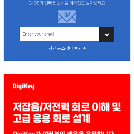
E4DS의 발빠른 소식을 이메일로 받아보세요
지난 뉴스레터 보기 +