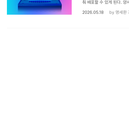
춰 배포할 수 있게 된다. 양
2026.05.18
by
명세환 