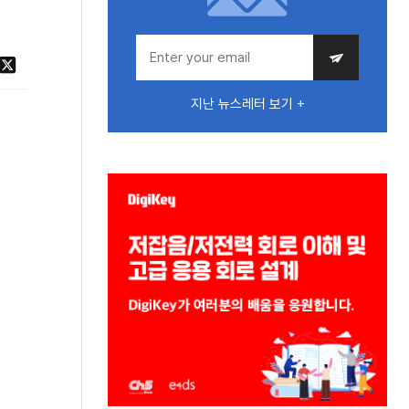
지난 뉴스레터 보기 +