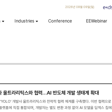
2026년 08월 09일(일)
s
Industries
Conference
EEWebinar
발사 울트라리틱스와 협력…AI 반도체 개발 생태계 확대
 ‘YOLO’ 개발사 울트라리틱스와 전략적 협력 체계를 구축했다. 이번 협력으로
플랫폼에 직접 통합되며, 개발자는 별도 변환 과정 없이 AI 모델을 딥엑스 칩에