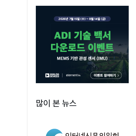
많이 본 뉴스