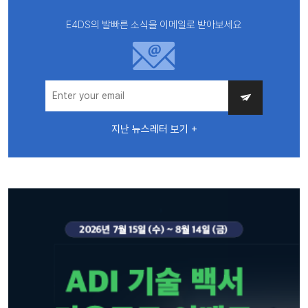
E4DS의 발빠른 소식을 이메일로 받아보세요
지난 뉴스레터 보기 +