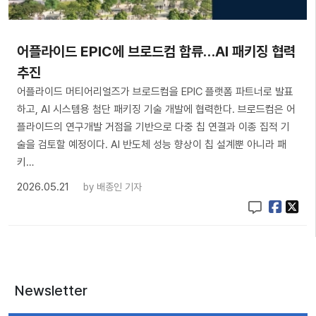
어플라이드 EPIC에 브로드컴 합류…AI 패키징 협력
추진
어플라이드 머티어리얼즈가 브로드컴을 EPIC 플랫폼 파트너로 발표
하고, AI 시스템용 첨단 패키징 기술 개발에 협력한다. 브로드컴은 어
플라이드의 연구개발 거점을 기반으로 다중 칩 연결과 이종 집적 기
술을 검토할 예정이다. AI 반도체 성능 향상이 칩 설계뿐 아니라 패
키…
2026.05.21
by
배종인 기자
Newsletter