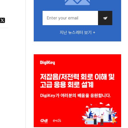
지난 뉴스레터 보기 +