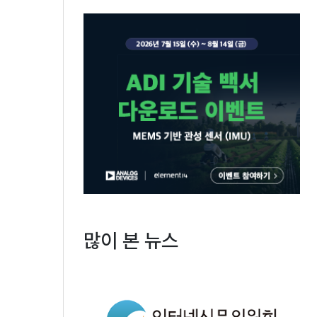
많이 본 뉴스