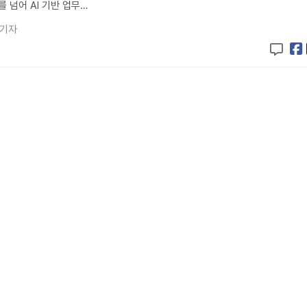
 넘어 AI 기반 업무…
 기자