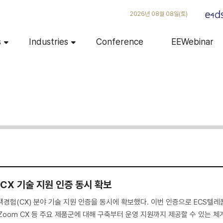
2026년 08월 08일(토)
s
Industries
Conference
EEWebinar
·CX 기술 지원 인증 동시 확보
객경험(CX) 분야 기술 지원 인증을 동시에 확보했다. 이번 인증으로 ECS텔레
 Zoom CX 등 주요 제품군에 대해 구축부터 운영 지원까지 제공할 수 있는 체