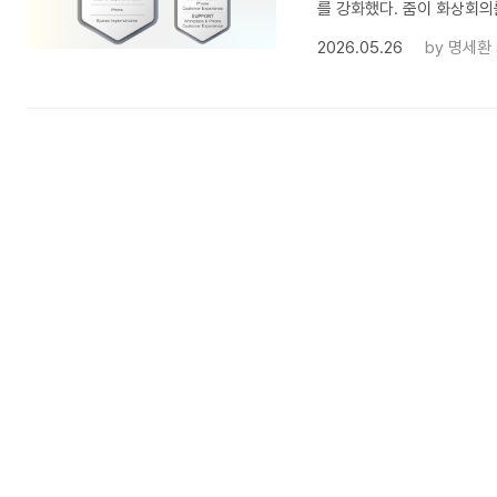
를 강화했다. 줌이 화상회의를
2026.05.26
by
명세환