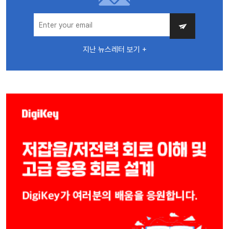
지난 뉴스레터 보기 +