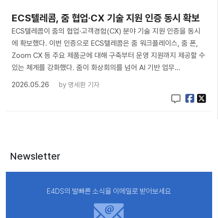
ECS텔레콤, 줌 협업·CX 기술 지원 인증 동시 확보
ECS텔레콤이 줌의 협업·고객경험(CX) 분야 기술 지원 인증을 동시
에 확보했다. 이번 인증으로 ECS텔레콤은 줌 워크플레이스, 줌 폰,
Zoom CX 등 주요 제품군에 대해 구축부터 운영 지원까지 제공할 수
있는 체계를 강화했다. 줌이 화상회의를 넘어 AI 기반 업무…
2026.05.26
by
명세환 기자
Newsletter
E4DS의 발빠른 소식을 이메일로 받아보세요