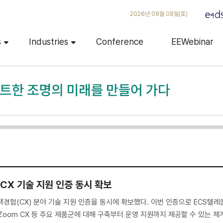
2026년 08월 08일(토)
s
Industries
Conference
EEWebinar
·CX 기술 지원 인증 동시 확보
객경험(CX) 분야 기술 지원 인증을 동시에 확보했다. 이번 인증으로 ECS텔레
 Zoom CX 등 주요 제품군에 대해 구축부터 운영 지원까지 제공할 수 있는 체