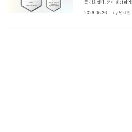
를 강화했다. 줌이 화상회의를
2026.05.26
by
명세환