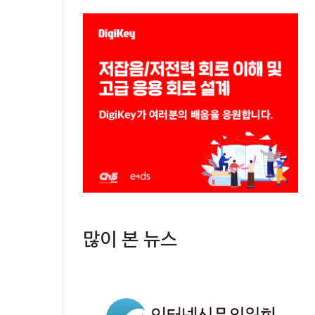
많이 본 뉴스