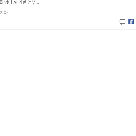
 넘어 AI 기반 업무…
 기자