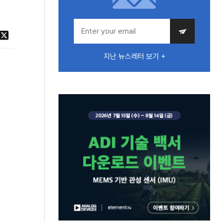
지난 뉴스레터 보기 +