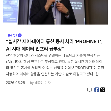
“실시간 제어·데이터 통신 동시 처리 ‘PROFINET’,
AI 시대 데이터 인프라 급부상”
산업 현장의 설비와 시스템을 연결하는 네트워크 기술이 인공지능
(AI) 시대의 핵심 인프라로 부상하고 있다. 특히 실시간 제어와 데이
터 통신을 동시에 처리할 수 있는 산업용 이더넷 ‘PROFINET’이 공정
자동화와 데이터 활용을 연결하는 기반 기술로 확장되고 있다. 한…
2026.05.28
by
배종인 기자