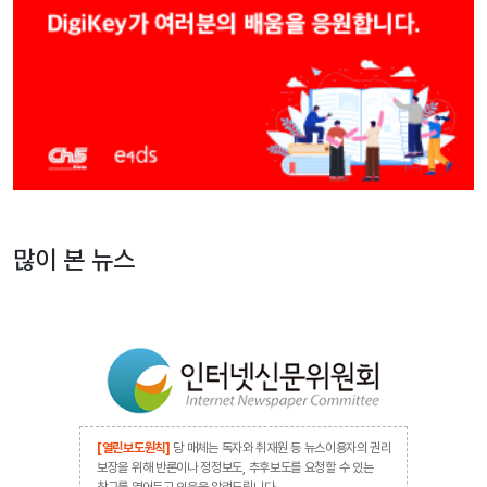
많이 본 뉴스
[열린보도원칙]
당 매체는 독자와 취재원 등 뉴스이용자의 권리
보장을 위해 반론이나 정정보도, 추후보도를 요청할 수 있는
창구를 열어두고 있음을 알려드립니다.