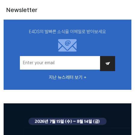
Newsletter
E4DS의 발빠른 소식을 이메일로 받아보세요
지난 뉴스레터 보기 +