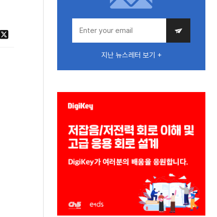
지난 뉴스레터 보기 +