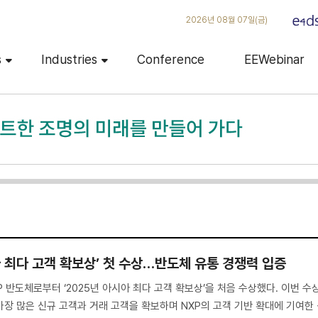
2026년 08월 07일(금)
s
Industries
Conference
EEWebinar
아 최다 고객 확보상’ 첫 수상…반도체 유통 경쟁력 입증
 반도체로부터 ‘2025년 아시아 최다 고객 확보상’을 처음 수상했다. 이번 수
장 많은 신규 고객과 거래 고객을 확보하며 NXP의 고객 기반 확대에 기여한