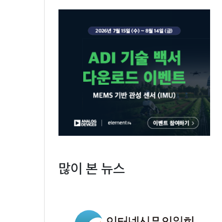
많이 본 뉴스