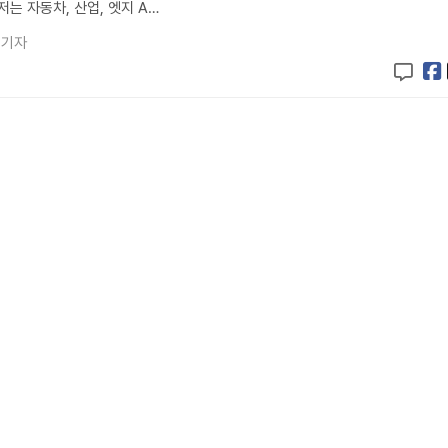
는 자동차, 산업, 엣지 A…
 기자