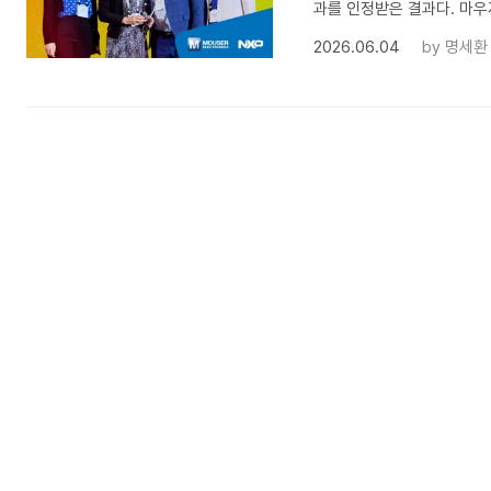
과를 인정받은 결과다. 마우저
2026.06.04
by
명세환