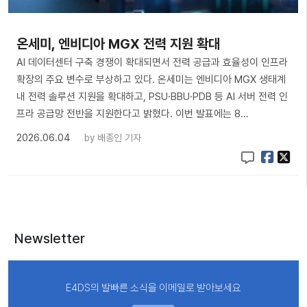
온세미, 엔비디아 MGX 전력 지원 확대
AI 데이터센터 구축 경쟁이 확대되면서 전력 공급과 효율성이 인프라
확장의 주요 변수로 부상하고 있다. 온세미는 엔비디아 MGX 생태계
내 전력 솔루션 지원을 확대하고, PSU·BBU·PDB 등 AI 서버 전력 인
프라 공급망 전반을 지원한다고 밝혔다. 이번 발표에는 8…
2026.06.04
by
배종인 기자
Newsletter
E4DS의 발빠른 소식을 이메일로 받아보세요