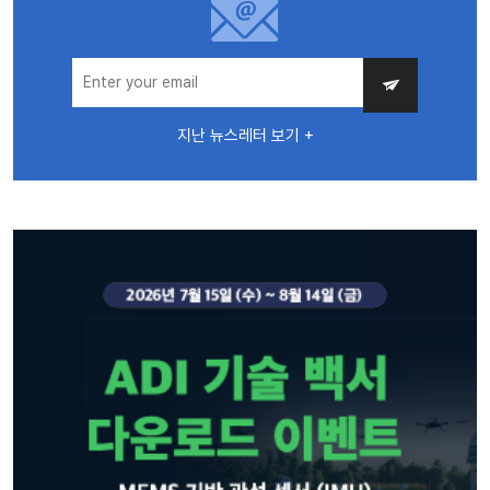
지난 뉴스레터 보기 +