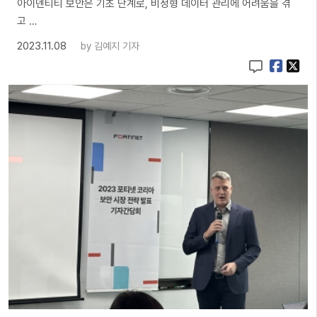
아이덴티티 보안은 기초 단계로, 비정형 데이터 관리에 어려움을 겪
고 …
2023.11.08
by
김예지 기자