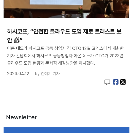
하시코프, “안전한 클라우드 도입 제로 트러스트 보
안 必”
아몬 데드가 하시코프 공동 창업자 겸 CTO 12일 코엑스에서 개최한
기자 간담회에서 하시코프 공동창업자 아몬 데드가 CTO가 2023년
클라우드 도입 현황과 문제점 해결방안을 제시했다.
2023.04.12
by
김예지 기자
Newsletter