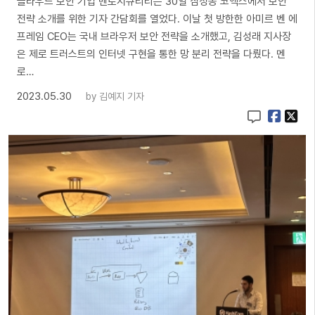
클라우드 보안 기업 멘로시큐리티는 30일 삼성동 코엑스에서 보안
전략 소개를 위한 기자 간담회를 열었다. 이날 첫 방한한 아미르 벤 에
프레임 CEO는 국내 브라우저 보안 전략을 소개했고, 김성래 지사장
은 제로 트러스트의 인터넷 구현을 통한 망 분리 전략을 다뤘다. 멘
로…
2023.05.30
by
김예지 기자