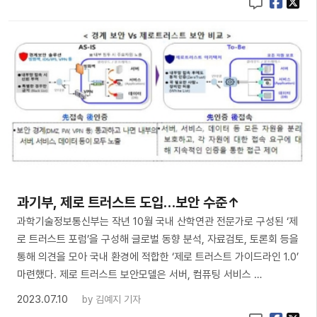
과기부, 제로 트러스트 도입…보안 수준↑
과학기술정보통신부는 작년 10월 국내 산학연관 전문가로 구성된 ‘제
로 트러스트 포럼’을 구성해 글로벌 동향 분석, 자료검토, 토론회 등을
통해 의견을 모아 국내 환경에 적합한 ‘제로 트러스트 가이드라인 1.0’
마련했다. 제로 트러스트 보안모델은 서버, 컴퓨팅 서비스 …
2023.07.10
by
김예지 기자