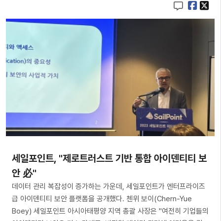
세일포인트, "제로트러스트 기반 통합 아이덴티티 보
안 必"
데이터 관리 복잡성이 증가하는 가운데, 세일포인트가 엔터프라이즈
급 아이덴티티 보안 플랫폼을 공개했다. 첸위 보이(Chern-Yue
Boey) 세일포인트 아시아태평양 지역 총괄 사장은 "여전히 기업들의