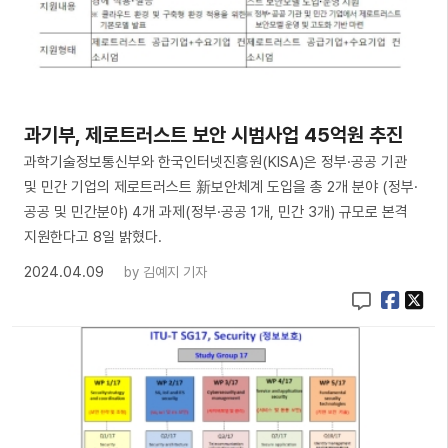
과기부, 제로트러스트 보안 시범사업 45억원 추진
과학기술정보통신부와 한국인터넷진흥원(KISA)은 정부·공공 기관
및 민간 기업의 제로트러스트 新보안체계 도입을 총 2개 분야 (정부·
공공 및 민간분야) 4개 과제(정부·공공 1개, 민간 3개) 규모로 본격
지원한다고 8일 밝혔다.
2024.04.09
by
김예지 기자