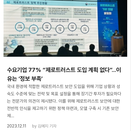
수요기업 77% “제로트러스트 도입 계획 없다”...이
유는 ‘정보 부족’
국내 환경에 적합한 제로트러스트 보안 도입을 위해 기업 상황과 성
숙도 수준에 맞는 전략 및 목표 설정을 통해 장기간 투자가 필요하다
는 전문가의 의견이 제시됐다. 이를 위해 제로트러스트 보안에 대한
전반적 인식을 제고하기 위한 정책 마련과, 모델 구축 시 기존 보안
제…
2023.12.11
by
김예지 기자