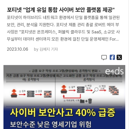
포티넷 "업계 유일 통합 사이버 보안 플랫폼 제공"
포티넷이 하이브리드 네트워크 환경에서 단일 플랫폼을 통해 일관된
보안, 관리, 분석을 지원한다. 포티넷 제품 관리 총괄 로버트 메이 부
사장은 "포티넷은 온프레미스, 퍼블릭 클라우드 및 SaaS, 소규모 사
무실부터 데이터 센터까지 모든 환경에 걸친 단일 운영체제인 For…
2023.10.06
by
김예지 기자