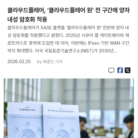
클라우드플레어, ‘클라우드플레어 원’ 전 구간에 양자
내성 암호화 적용
클라우드플레어가 SASE 플랫폼 ‘클라우드플레어 원’ 전반에 양자 내
성 암호화를 적용했다고 밝혔다. 2025년 시큐어 웹 게이트웨이와 제
로트러스트 영역에 도입한 데 이어, 이번에는 IPsec 기반 WAN 구간
까지 확대했다. 미국 국립표준기술연구소(NIST)가 2030년…
2026.02.25
by
배종인 기자