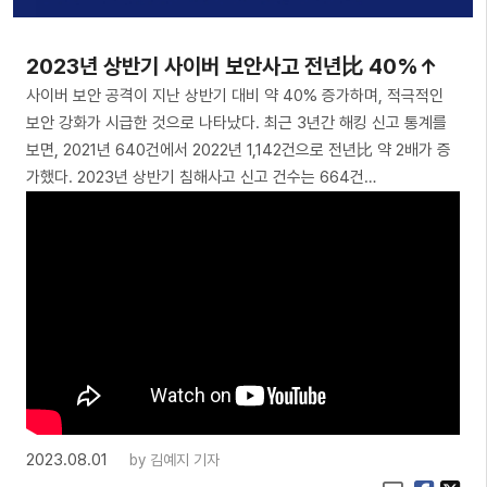
2023년 상반기 사이버 보안사고 전년比 40%↑
사이버 보안 공격이 지난 상반기 대비 약 40% 증가하며, 적극적인
보안 강화가 시급한 것으로 나타났다. 최근 3년간 해킹 신고 통계를
보면, 2021년 640건에서 2022년 1,142건으로 전년比 약 2배가 증
가했다. 2023년 상반기 침해사고 신고 건수는 664건…
2023.08.01
by
김예지 기자