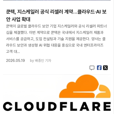
쿤텍, 지스케일러 공식 리셀러 계약…클라우드·AI 보
안 사업 확대
쿤텍이 글로벌 클라우드 보안 기업 지스케일러와 공식 리셀러 파트너
십을 체결했다. 이번 계약으로 쿤텍은 국내에서 지스케일러 제품과
서비스를 공급하고, 도입 컨설팅과 기술 지원을 제공한다. 양사는 클
라우드 보안과 생성형 AI 위협 대응을 중심으로 국내 엔터프라이즈
고객 대…
2026.05.19
by
배종인 기자