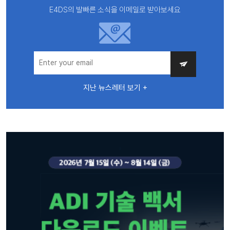
E4DS의 발빠른 소식을 이메일로 받아보세요
지난 뉴스레터 보기 +