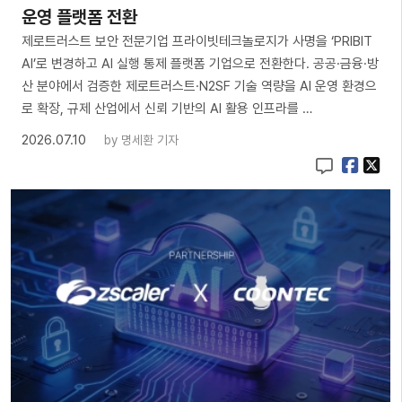
운영 플랫폼 전환
제로트러스트 보안 전문기업 프라이빗테크놀로지가 사명을 ‘PRIBIT
AI’로 변경하고 AI 실행 통제 플랫폼 기업으로 전환한다. 공공·금융·방
산 분야에서 검증한 제로트러스트·N2SF 기술 역량을 AI 운영 환경으
로 확장, 규제 산업에서 신뢰 기반의 AI 활용 인프라를 …
2026.07.10
by
명세환 기자