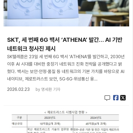
SKT, 세 번째 6G 백서 ‘ATHENA’ 발간… AI 기반
네트워크 청사진 제시
SK텔레콤은 23일 세 번째 6G 백서 ‘ATHENA’를 발간하고, 2030년
이후 AI 시대를 대비한 중장기 네트워크 진화 전략을 공개했다고 밝
혔다. 백서는 보안·안정·품질 등 네트워크의 기본 가치를 바탕으로 AI
네이티브, 제로트러스트 보안, 5G·6G·위성통신 융…
2026.02.23
by
명세환 기자