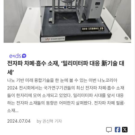
전자파 차폐·흡수 소재, ‘밀리미터파 대응 新기술 대
세’
나노 기반 미래 융합기술을 한 눈에 볼 수 있는 이번 나노코리아
2024 전시회에서는 국가연구기관들의 최신 전자파 차폐·흡수 소재
들이 한자리에 모여 소개되고 있었다. 밀리미터파 시대를 앞서 대응
하는 전자파 소재들의 동향은 어떠한지 살펴봤다. 전자파 차폐 필름·
소재…
2024.07.04
by
권신혁 기자