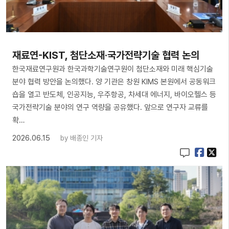
재료연-KIST, 첨단소재·국가전략기술 협력 논의
한국재료연구원과 한국과학기술연구원이 첨단소재와 미래 핵심기술
분야 협력 방안을 논의했다. 양 기관은 창원 KIMS 본원에서 공동워크
숍을 열고 반도체, 인공지능, 우주항공, 차세대 에너지, 바이오헬스 등
국가전략기술 분야의 연구 역량을 공유했다. 앞으로 연구자 교류를
확…
2026.06.15
by
배종인 기자