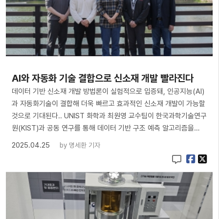
AI와 자동화 기술 결합으로 신소재 개발 빨라진다
데이터 기반 신소재 개발 방법론이 실험적으로 입증돼, 인공지능(AI)
과 자동화기술이 결합해 더욱 빠르고 효과적인 신소재 개발이 가능할
것으로 기대된다.. UNIST 화학과 최원영 교수팀이 한국과학기술연구
원(KIST)과 공동 연구를 통해 데이터 기반 구조 예측 알고리즘을…
2025.04.25
by
명세환 기자