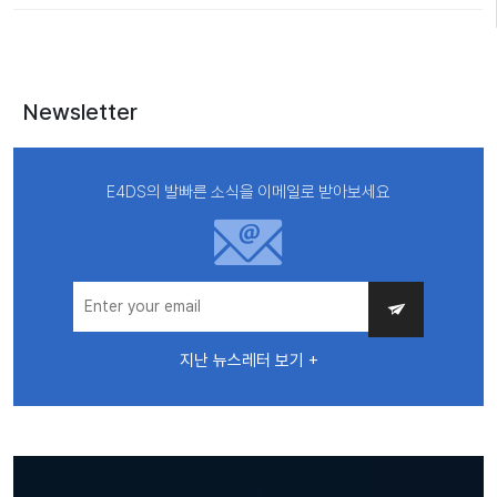
Newsletter
E4DS의 발빠른 소식을 이메일로 받아보세요
지난 뉴스레터 보기 +