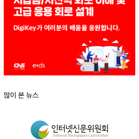
많이 본 뉴스