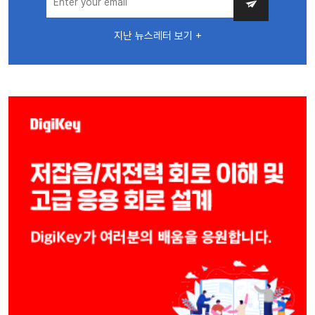
지난 뉴스레터 보기 +