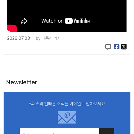
2026.07.03
by
배종인 기자
Newsletter
E4DS의 발빠른 소식을 이메일로 받아보세요