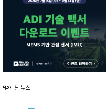
많이 본 뉴스