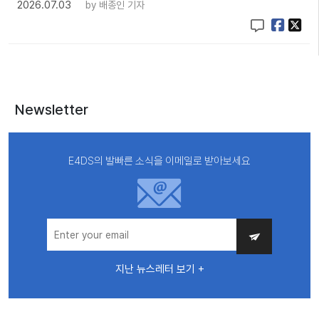
2026.07.03
by
배종인 기자
Newsletter
E4DS의 발빠른 소식을 이메일로 받아보세요
지난 뉴스레터 보기 +