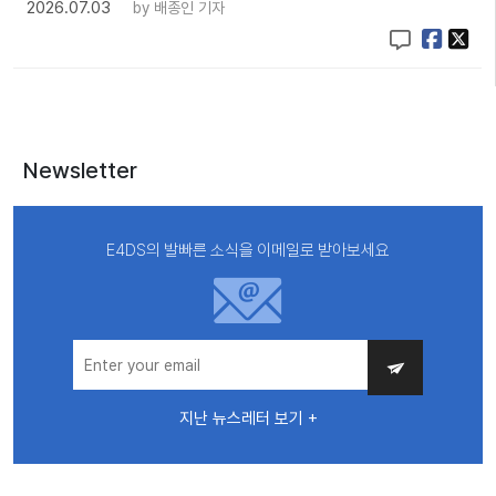
2026.07.03
by
배종인 기자
Newsletter
E4DS의 발빠른 소식을 이메일로 받아보세요
지난 뉴스레터 보기 +