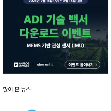
많이 본 뉴스