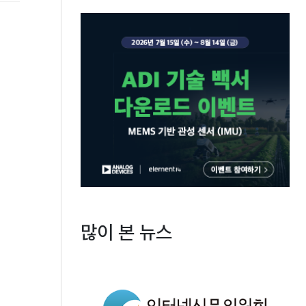
많이 본 뉴스