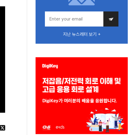
지난 뉴스레터 보기 +