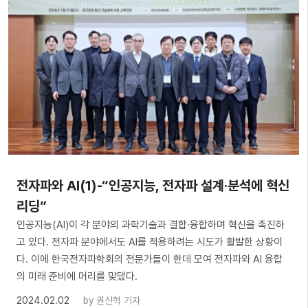
전자파와 AI(1)-“인공지능, 전자파 설계·분석에 혁신
리딩”
인공지능(AI)이 각 분야의 과학기술과 결합·융합하며 혁신을 촉진하
고 있다. 전자파 분야에서도 AI를 적용하려는 시도가 활발한 상황이
다. 이에 한국전자파학회의 전문가들이 한데 모여 전자파와 AI 융합
의 미래 준비에 머리를 맞댔다.
2024.02.02
by
권신혁 기자