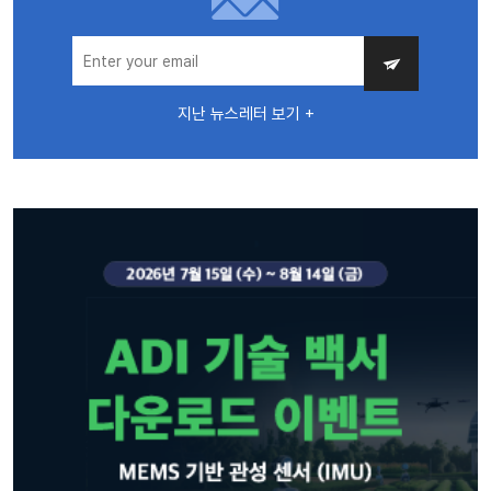
지난 뉴스레터 보기 +