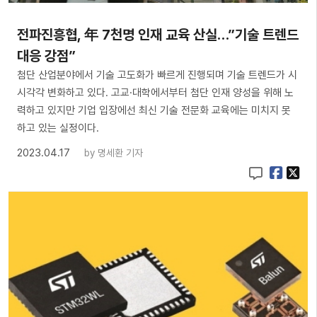
전파진흥협, 年 7천명 인재 교육 산실…”기술 트렌드
대응 강점”
첨단 산업분야에서 기술 고도화가 빠르게 진행되며 기술 트렌드가 시
시각각 변화하고 있다. 고교·대학에서부터 첨단 인재 양성을 위해 노
력하고 있지만 기업 입장에선 최신 기술 전문화 교육에는 미치지 못
하고 있는 실정이다.
2023.04.17
by
명세환 기자