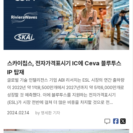
스카이칩스, 전자가격표시기 IC에 Ceva 블루투스
IP 탑재
글로벌 기술 인텔리전스 기업 ABI 리서치는 ESL 시장의 연간 출하량
이 2022년 약 1억8,500만개에서 2027년까지 약 5억6,000만개로
성장할 것 예측했다. 이에 블루투스를 지원하는 전자가격표시기
(ESL)가 시장 전반에 걸쳐 더 많은 비중을 차지할 것으로 전…
2024.02.14
by
명세환 기자