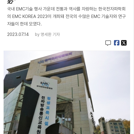
必”
국내 EMC기술 행사 가운데 전통과 역사를 자랑하는 한국전자파학회
의 EMC KOREA 2023이 개최돼 전국의 수많은 EMC 기술자와 연구
자들이 한데 모였다.
2023.07.14
by
명세환 기자