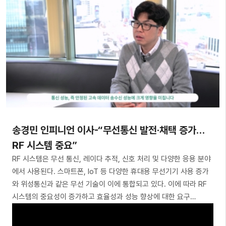
송경민 인피니언 이사-“무선통신 발전·채택 증가…
RF 시스템 중요”
RF 시스템은 무선 통신, 레이다 추적, 신호 처리 및 다양한 응용 분야
에서 사용된다. 스마트폰, IoT 등 다양한 휴대용 무선기기 사용 증가
와 위성통신과 같은 무선 기술이 이에 통합되고 있다. 이에 따라 RF
시스템의 중요성이 증가하고 효율성과 성능 향상에 대한 요구…