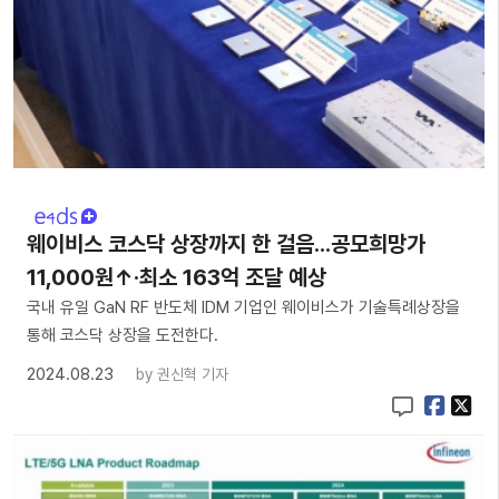
웨이비스 코스닥 상장까지 한 걸음...공모희망가
11,000원↑·최소 163억 조달 예상
국내 유일 GaN RF 반도체 IDM 기업인 웨이비스가 기술특례상장을
통해 코스닥 상장을 도전한다.
2024.08.23
by
권신혁 기자