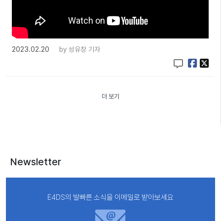
2023.02.20
by
성유창 기자
더 보기
Newsletter
E4DS의 발빠른 소식을 이메일로 받아보세요