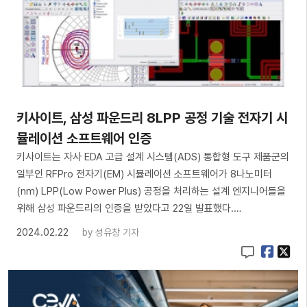
키사이트, 삼성 파운드리 8LPP 공정 기술 전자기 시
뮬레이션 소프트웨어 인증
키사이트는 자사 EDA 고급 설계 시스템(ADS) 통합형 도구 제품군의
일부인 RFPro 전자기(EM) 시뮬레이션 소프트웨어가 8나노미터
(nm) LPP(Low Power Plus) 공정을 처리하는 설계 엔지니어들을
위해 삼성 파운드리의 인증을 받았다고 22일 발표했다.…
2024.02.22
by
성유창 기자