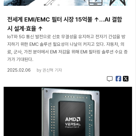
전세계 EMI/EMC 필터 시장 15억불 ↑…AI 결합
시 설계·효율 ↑
IoT와 5G 통신 발전으로 신호 무결성을 유지하고 전자기 간섭을 방
지하기 위한 EMC 솔루션 필요성이 나날이 커지고 있다. 자동차, 의
료, 군사, 가전 분야에서 EMI 저감을 위해 EMI 필터링 솔루션 수요 증
가가 기대된다.
2025.02.06
by
권신혁 기자