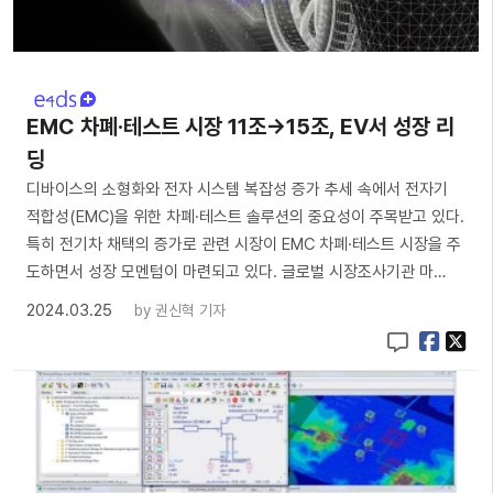
EMC 차폐·테스트 시장 11조→15조, EV서 성장 리
딩
디바이스의 소형화와 전자 시스템 복잡성 증가 추세 속에서 전자기
적합성(EMC)을 위한 차폐·테스트 솔루션의 중요성이 주목받고 있다.
특히 전기차 채택의 증가로 관련 시장이 EMC 차폐·테스트 시장을 주
도하면서 성장 모멘텀이 마련되고 있다. 글로벌 시장조사기관 마…
2024.03.25
by
권신혁 기자