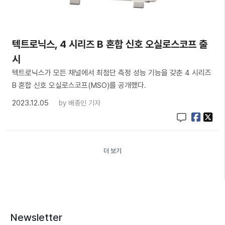
텍트로닉스, 4 시리즈 B 혼합 신호 오실로스코프 출
시
텍트로닉스가 모든 채널에서 최첨단 측정 성능 기능을 갖춘 4 시리즈
B 혼합 신호 오실로스코프(MSO)를 공개했다.
2023.12.05
by
배종인 기자
더 보기
Newsletter