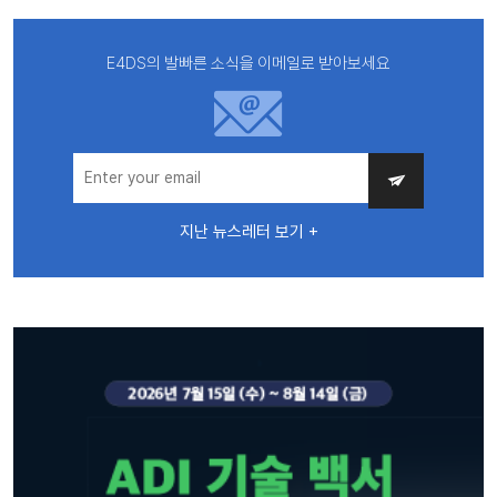
E4DS의 발빠른 소식을 이메일로 받아보세요
지난 뉴스레터 보기 +