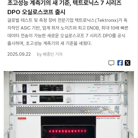
초고성능 계측기의 새 기준, 텍트로닉스 7 시리즈
DPO 오실로스코프 출시
글로벌 테스트 및 측정 장비 전문기업 텍트로닉스(Tektronix)가 독
자적인 ASIC 기반, 업계 최저 노이즈와 최고 ENOB, 최대 10배 빠른
데이터 전송이 가능한 새로운 오실로스코프 7 시리즈 DPO를 공식
출시하며, 초고성능 계측기의 새 기준을 세웠다.
2025.09.22
by
배종인 기자