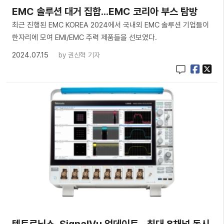
EMC 솔루션 대거 집합...EMC 코리아 부스 탐방
최근 진행된 EMC KOREA 2024에서 국내외 EMC 솔루션 기업들이
한자리에 모여 EMI/EMC 주력 제품들을 선보였다.
2024.07.15
by
권신혁 기자