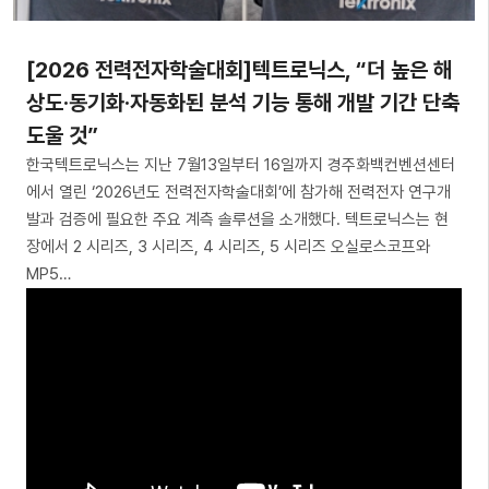
[2026 전력전자학술대회]텍트로닉스, “더 높은 해
상도·동기화·자동화된 분석 기능 통해 개발 기간 단축
도울 것”
한국텍트로닉스는 지난 7월13일부터 16일까지 경주화백컨벤션센터
에서 열린 ‘2026년도 전력전자학술대회’에 참가해 전력전자 연구개
발과 검증에 필요한 주요 계측 솔루션을 소개했다. 텍트로닉스는 현
장에서 2 시리즈, 3 시리즈, 4 시리즈, 5 시리즈 오실로스코프와
MP5…