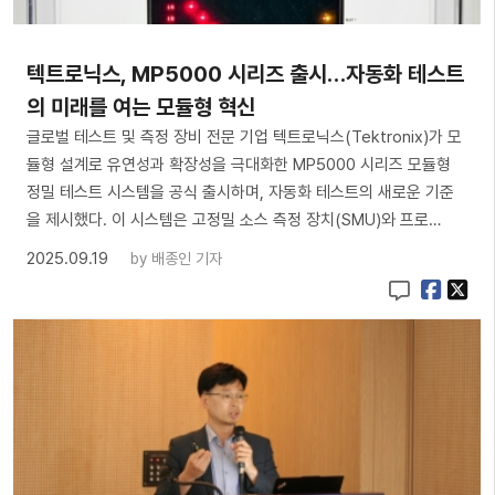
텍트로닉스, MP5000 시리즈 출시…자동화 테스트
의 미래를 여는 모듈형 혁신
글로벌 테스트 및 측정 장비 전문 기업 텍트로닉스(Tektronix)가 모
듈형 설계로 유연성과 확장성을 극대화한 MP5000 시리즈 모듈형
정밀 테스트 시스템을 공식 출시하며, 자동화 테스트의 새로운 기준
을 제시했다. 이 시스템은 고정밀 소스 측정 장치(SMU)와 프로…
2025.09.19
by
배종인 기자