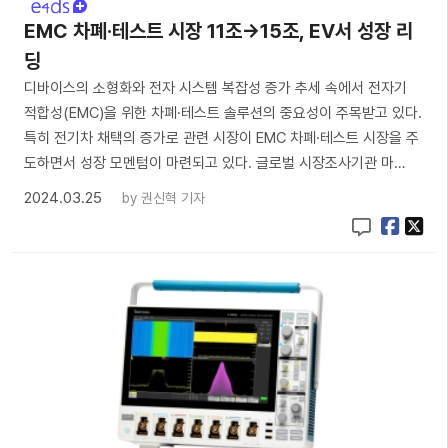
EMC 차폐·테스트 시장 11조→15조, EV서 성장 리
딩
디바이스의 소형화와 전자 시스템 복잡성 증가 추세 속에서 전자기
적합성(EMC)을 위한 차폐·테스트 솔루션의 중요성이 주목받고 있다.
특히 전기차 채택의 증가로 관련 시장이 EMC 차폐·테스트 시장을 주
도하면서 성장 모멘텀이 마련되고 있다. 글로벌 시장조사기관 마…
2024.03.25
by
권신혁 기자