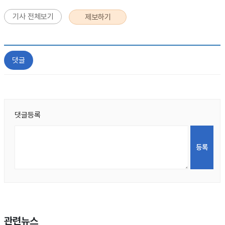
기사 전체보기
제보하기
댓글
댓글등록
관련뉴스