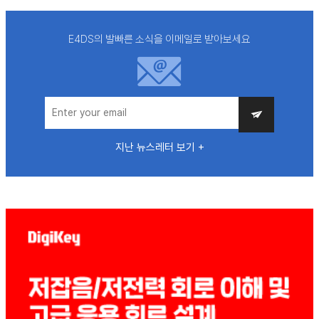
E4DS의 발빠른 소식을 이메일로 받아보세요
지난 뉴스레터 보기 +