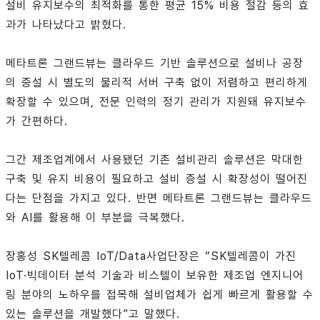
설비 유지보수의 최적화를 통한 평균 15% 비용 절감 등의 효
과가 나타났다고 밝혔다.
메타트론 그랜드뷰는 클라우드 기반 솔루션으로 설비나 공장
의 증설 시 별도의 물리적 서버 구축 없이 저렴하고 편리하게
확장할 수 있으며, 전문 인력의 정기 관리가 지원돼 유지보수
가 간편하다.
그간 제조업계에서 사용됐던 기존 설비관리 솔루션은 막대한
구축 및 유지 비용이 필요하고 설비 증설 시 확장성이 떨어진
다는 단점을 가지고 있다. 반면 메타트론 그랜드뷰는 클라우드
와 AI를 활용해 이 부분을 극복했다.
장홍성 SK텔레콤 IoT/Data사업단장은 “SK텔레콤이 가진
IoT·빅데이터 분석 기술과 비스텔이 보유한 제조업 엔지니어
링 분야의 노하우를 접목해 설비업체가 쉽게 빠르게 활용할 수
있는 솔루션을 개발했다”고 말했다.