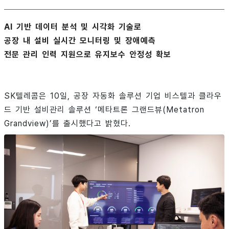
AI 기반 데이터 분석 및 시각화 기술로
공장 내 설비 실시간 모니터링 및 장애예측
전문 관리 인력 지원으로 유지보수 안정성 확보
SK텔레콤은 10일, 공장 자동화 솔루션 기업 비스텔과 클라우
드 기반 설비관리 솔루션 ‘메타트론 그랜드뷰(Metatron
Grandview)’를 출시했다고 밝혔다.