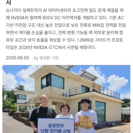
시
슈나이더 일렉트릭이 AI 데이터센터의 초고전력 밀도 문제 해결을 위
해 NVIDIA와 협력해 800V DC 아키텍처를 개발하고 있다. 기존 AC
기반 저전압 구조 대신 높은 전압으로 낮은 전류로 MW급 전력을 전달
하면서 케이블 손실을 줄이고, 전력 변환 기능을 랙 외부로 분리해 컴
퓨팅 공간과 냉각 효율을 확보할 수 있다. 1.2MW급 사이드카 프로토
타입은 2026년 NVIDIA GTC에서 시연될 예정이다.
2026.08.05
by
명세환 기자