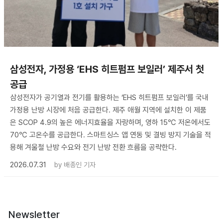
삼성전자, 가정용 ‘EHS 히트펌프 보일러’ 제주서 첫
공급
삼성전자가 공기열과 전기를 활용하는 ‘EHS 히트펌프 보일러’를 국내
가정용 난방 시장에 처음 공급한다. 제주 애월 지역에 설치한 이 제품
은 SCOP 4.9의 높은 에너지효율을 자랑하며, 영하 15℃ 저온에서도
70℃ 고온수를 공급한다. 스마트싱스 앱 연동 및 결빙 방지 기술을 적
용해 겨울철 난방 수요와 전기 난방 전환 흐름을 공략한다.
2026.07.31
by
배종인 기자
Newsletter