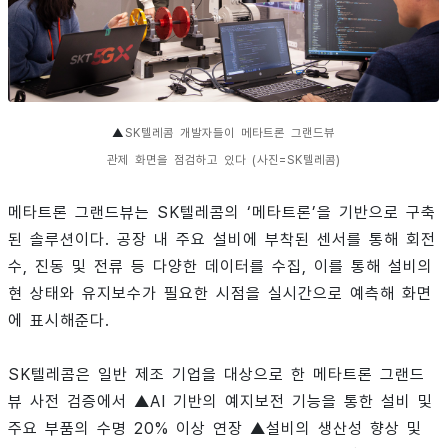
▲
SK텔레콤 개발자들이 메타트론 그랜드뷰
관제 화면을 점검하고 있다 (사진=SK텔레콤)
메타트론 그랜드뷰는 SK텔레콤의 ‘메타트론’을 기반으로 구축
된 솔루션이다. 공장 내 주요 설비에 부착된 센서를 통해 회전
수, 진동 및 전류 등 다양한 데이터를 수집, 이를 통해 설비의
현 상태와 유지보수가 필요한 시점을 실시간으로 예측해 화면
에 표시해준다.
SK텔레콤은 일반 제조 기업을 대상으로 한 메타트론 그랜드
뷰 사전 검증에서 ▲AI 기반의 예지보전 기능을 통한 설비 및
주요 부품의 수명 20% 이상 연장 ▲설비의 생산성 향상 및