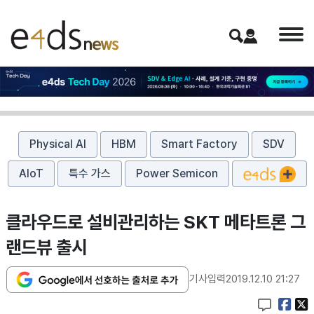
Physical AI
HBM
Smart Factory
SDV
AIoT
특수 가스
Power Semicon
클라우드로 설비관리하는 SKT 메타트론 그
랜드뷰 출시
기사입력
2019.12.10 21:27