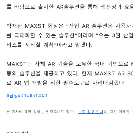
를 바탕으로 출시한 AR솔루션을 통해 생산성과 효
박재완 MAXST 회장은 “산업 AR 솔루션은 사용자
를 극대화할 수 있는 솔루션”이라며 “오는 3월 산
비스를 시작할 계획”이라고 말했다.
MAXST는 자체 AR 기술을 보유한 국내 기업으로 MAXST
등의 솔루션을 제공하고 있다. 현재 MAXST AR 
로 AR 앱 개발을 위한 필수도구로 자리매김했다.
#
삼성
#
KT
#
IIoT
#
AR
본 기사에 대한 정정·반론·추후보도 청구는
보도 청구 안내
를, 그간 게재된