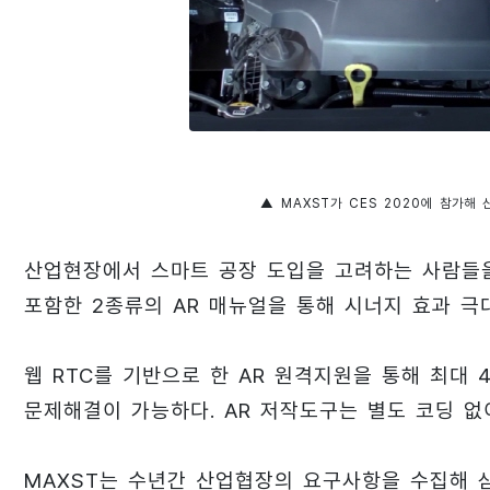
▲ MAXST가 CES 2020에 참가해
산업현장에서 스마트 공장 도입을 고려하는 사람들을
포함한 2종류의 AR 매뉴얼을 통해 시너지 효과 
웹 RTC를 기반으로 한 AR 원격지원을 통해 최대 
문제해결이 가능하다. AR 저작도구는 별도 코딩 없
MAXST는 수년간 산업협장의 요구사항을 수집해 삼성