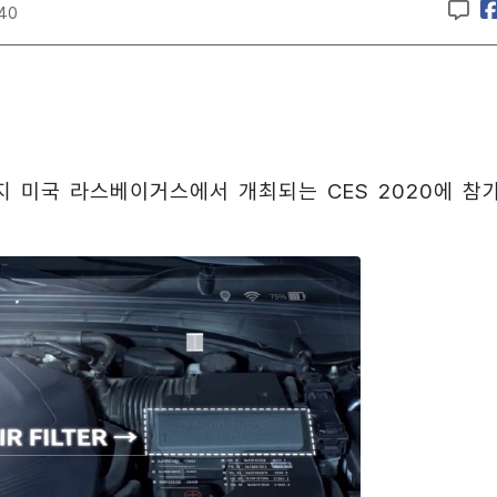
:40
까지 미국 라스베이거스에서 개최되는 CES 2020에 참