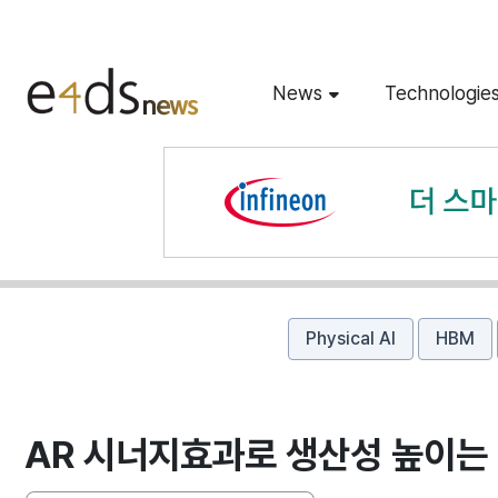
News
Technologie
Physical AI
HBM
AR 시너지효과로 생산성 높이는