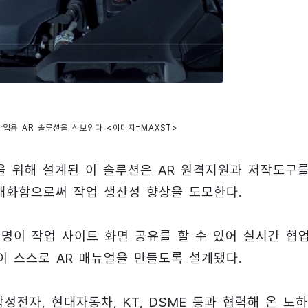
 산업용 AR 솔루션을 선보인다 <이미지=MAXST>
 위해 설계된 이 솔루션은 AR 원격지원과 저작도구
극대화함으로써 작업 생산성 향상을 도모한다.
4명이 작업 사이트 화면 공유를 할 수 있어 실시간 협
이 스스로 AR 매뉴얼을 만들도록 설계됐다.
전자, 현대자동차, KT, DSME 등과 협력해 온 노