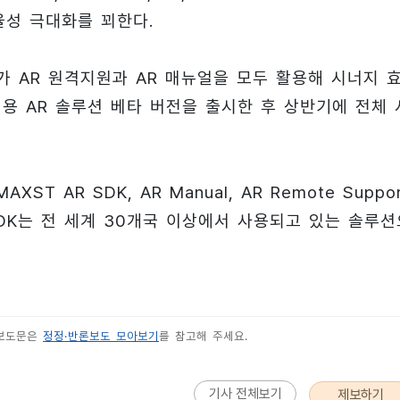
율성 극대화를 꾀한다.
가 AR 원격지원과 AR 매뉴얼을 모두 활용해 시너지 
업용 AR 솔루션 베타 버전을 출시한 후 상반기에 전체 
 AR SDK, AR Manual, AR Remote Suppo
SDK는 전 세계 30개국 이상에서 사용되고 있는 솔루션
 보도문은
정정·반론보도 모아보기
를 참고해 주세요.
기사 전체보기
제보하기