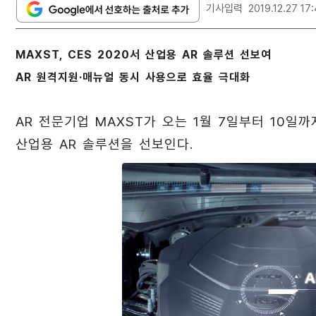
기사입력
2019.12.27 17
MAXST, CES 2020서 산업용 AR 솔루션 선보여
AR 원격지원·매뉴얼 동시 사용으로 효율 극대화
AR 전문기업 MAXST가 오는 1월 7일부터 10일
산업용 AR 솔루션을 선보인다.