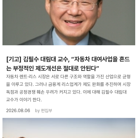
[기고] 김필수 대림대 교수, “자동차 대여사업을 흔드
는 부정적인 제도개선은 절대로 안된다”
자동차 렌트·리스 시장은 서로 다른 구조와 역할을 가진 산업으로 균형
을 이루고 있다. 그러나 금융계 리스업계가 제도 완화를 추진하며 시장
독점과 공정경쟁 훼손 우려가 커지고 있다. 이에 대해 김필수 대림대
교수가 이야기 한다.
2026.08.06
by
편집부