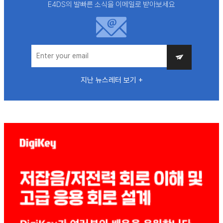
E4DS의 발빠른 소식을 이메일로 받아보세요
지난 뉴스레터 보기 +