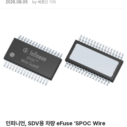
2026.08.05
by
배종인 기자
인피니언, SDV용 차량 eFuse ‘SPOC Wire