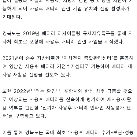
업에 실증화 시설의 사용료, 지방세 감면 등 다양한 지원이 가
능하게 되어 사용후 배터리 관련 기업 유치와 산업 활성화가
기대된다.
경북도는 2019년 배터리 리사이클링 규제자유특구를 통해 지
자체 최초로 포항에 사용후 배터리 관련 사업을 시작했다.
2021년에 순수 지방비로만 ‘이차전지 종합관리센터’를 준공하
여 영남권 사용후 배터리 거점수거센터로 기능하며 배터리 재
사용·재활용 산업을 선도해 왔다.
또한 2022년부터는 환경부, 포항시와 함께 차후 급증할 것으
로 예상되는 사용후 배터리를 신속하게 평가하여 재사용·재활
용 여부를 판단할 ‘전기차 사용후 배터리 인라인 자동평가 센
터’를 구축하고 있다.
이를 통해 경북도는 국내 최초 ‘사용후 배터리 수거-보관-성능