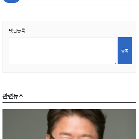
댓글등록
관련뉴스