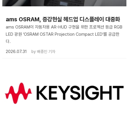
ams OSRAM, 증강현실 헤드업 디스플레이 대중화
ams OSRAM이 자동차용 AR-HUD 구현을 위한 프로젝션 등급 RGB
LED 광원 ‘OSRAM OSTAR Projection Compact LED’를 공급한
다.
2026.07.31
by
배종인 기자