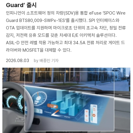
Guard’ 출시
인피니언이 소프트웨어 정의 차량(SDV)용 통합 eFuse ‘SPOC Wire
Guard BTS80,009-SWPx-1ES’를 출시했다. SPI 인터페이스와
OTA 업데이트를 지원하며 마이크로초 단위의 초고속 차단, 정밀 전류
감지, 저전력 유휴 모드를 갖춘 차세대 E/E 아키텍처 솔루션이다.
ASIL-D 안전 레벨 적용 가능하고 최대 34.5A 전류 처리로 게이트 드
라이버와 MOSFET을 대체할 수 있다.
2026.08.03
by
배종인 기자