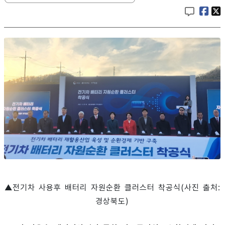
▲전기차 사용후 배터리 자원순환 클러스터 착공식(사진 출처:
경상북도)