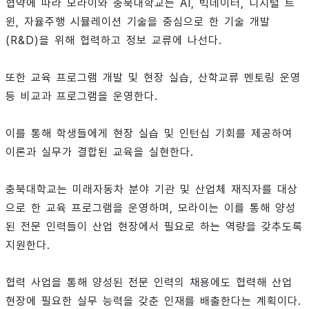
협약에 따라 모라이와 충북대학교는 AI, 빅데이터, 디지털 트
윈, 자율주행 시뮬레이션 기술을 중심으로 한 기술 개발
(R&D)을 위해 협력하고 정보 교류에 나선다.
또한 교육 프로그램 개발 및 현장 실습, 산학교류 멘토링 운영
등 비교과 프로그램을 운영한다.
이를 통해 학생들에게 현장 실습 및 인턴십 기회를 제공하여
이론과 실무가 결합된 교육을 실현한다.
충북대학교는 미래자동차 분야 기관 및 산업체 재직자를 대상
으로 한 교육 프로그램을 운영하며, 모라이는 이를 통해 양성
된 전문 인력들이 산업 현장에서 필요로 하는 역량을 갖추도록
지원한다.
협력 사업을 통해 양성된 전문 인력의 채용에도 협력해 산업
현장에 필요한 실무 능력을 갖춘 인재를 배출한다는 계획이다.