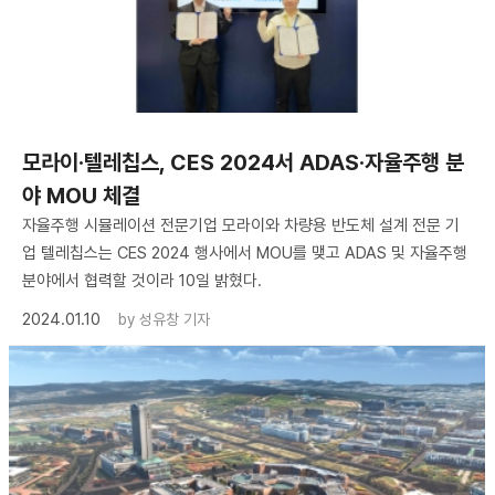
모라이·텔레칩스, CES 2024서 ADAS·자율주행 분
야 MOU 체결
자율주행 시뮬레이션 전문기업 모라이와 차량용 반도체 설계 전문 기
업 텔레칩스는 CES 2024 행사에서 MOU를 맺고 ADAS 및 자율주행
분야에서 협력할 것이라 10일 밝혔다.
2024.01.10
by
성유창 기자