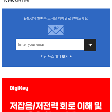
Newsletter
E4DS의 발빠른 소식을 이메일로 받아보세요
지난 뉴스레터 보기 +