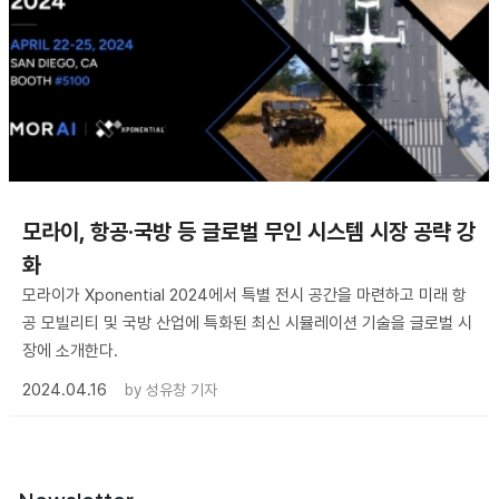
모라이, 항공·국방 등 글로벌 무인 시스템 시장 공략 강
화
모라이가 Xponential 2024에서 특별 전시 공간을 마련하고 미래 항
공 모빌리티 및 국방 산업에 특화된 최신 시뮬레이션 기술을 글로벌 시
장에 소개한다.
2024.04.16
by
성유창 기자