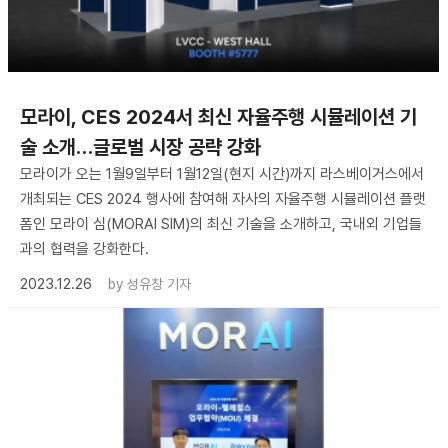
모라이, CES 2024서 최신 자율주행 시뮬레이션 기
술 소개…글로벌 시장 공략 강화
모라이가 오는 1월9일부터 1월12일(현지 시간)까지 라스베이거스에서
개최되는 CES 2024 행사에 참여해 자사의 자율주행 시뮬레이션 플랫
폼인 모라이 심(MORAI SIM)의 최신 기술을 소개하고, 국내외 기업들
과의 협력을 강화한다.
2023.12.26
by
성유창 기자