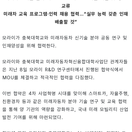
교류
미래차 교육 프로그램·인력 채용 협력…“실무 능력 갖춘 인재
배출할 것”
모라이가 충북대학교와 미래자동차 신기술 분야 공동 연구 및
인재양성을 위해 협력한다.
모라이와 충북대학교 미래자동차혁신융합대학사업단 관계자들
은 지난 8일 모라이 R&D 연구센터에서 진행된 협약식에서
MOU를 체결하고 적극적인 협력을 다짐했다.
이번 협약은 4차 사업혁명 시대를 맞이해 스마트카, 자율주행,
친환경차 등과 같은 미래자동차 분야 기술 연구 및 교육 협력
을 통해 양 기관의 역량을 강화하고, 국내 미래 모빌리티 산업
발전 기여를 위해 마련되었다.