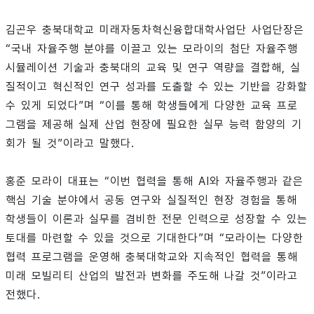
김곤우 충북대학교 미래자동차혁신융합대학사업단 사업단장은
“국내 자율주행 분야를 이끌고 있는 모라이의 첨단 자율주행
시뮬레이션 기술과 충북대의 교육 및 연구 역량을 결합해, 실
질적이고 혁신적인 연구 성과를 도출할 수 있는 기반을 강화할
수 있게 되었다”며 “이를 통해 학생들에게 다양한 교육 프로
그램을 제공해 실제 산업 현장에 필요한 실무 능력 함양의 기
회가 될 것”이라고 말했다.
홍준 모라이 대표는 “이번 협력을 통해 AI와 자율주행과 같은
핵심 기술 분야에서 공동 연구와 실질적인 현장 경험을 통해
학생들이 이론과 실무를 겸비한 전문 인력으로 성장할 수 있는
토대를 마련할 수 있을 것으로 기대한다”며 “모라이는 다양한
협력 프로그램을 운영해 충북대학교와 지속적인 협력을 통해
미래 모빌리티 산업의 발전과 변화를 주도해 나갈 것”이라고
전했다.