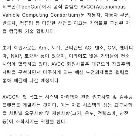
테크콘(TechCon)에서 공식 출범한 AVCC(Autonomous
Vehicle Computing Consortium)눈 자동차, 자동차 부품,
반도체, 컴퓨팅 등 다양한 산업을 이끄는 기업들로 구성된 자
율 컴퓨팅 기술 협력체다.
초기 회원사로는 Arm, 보쉬, 콘티넨탈 AG, 덴소, GM, 엔비디
아, NXP, 토요타 등이 있으며, 이외에도 많은 기업들이 컨소
시엄에 합류하고 있다. AVCC 회원사들은 대규모의 자율주행
차량을 구현하면서 마주하게 되는 핵심 도전과제들을 협력을
통해 해결해 나갈 예정이다.
AVCC의 첫 목표는 시스템 아키텍처 관련 권고사항 및 컴퓨팅
플랫폼을 개발하는 것이다. 이는 자율 시스템의 성능 요구사항
을 차량별 요구사항 및 제한사항(크기, 온도, 전력소비, 안전
등)에 조화시키는 역할을 한다.