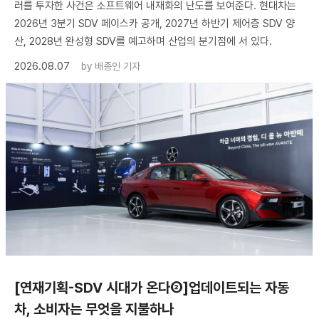
러를 투자한 사건은 소프트웨어 내재화의 난도를 보여준다. 현대차는
2026년 3분기 SDV 페이스카 공개, 2027년 하반기 제어층 SDV 양
산, 2028년 완성형 SDV를 예고하며 산업의 분기점에 서 있다.
2026.08.07
by
배종인 기자
[연재기획-SDV 시대가 온다②]업데이트되는 자동
차, 소비자는 무엇을 지불하나