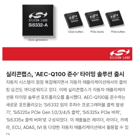
실리콘랩스, 'AEC-Q100 준수' 타이밍 솔루션 출시
자동차 시스템이 점점 복잡해지면서 자동차 애플리케이션에서의 클러
킹 요건도 까다로워지고 있다. 이에 실리콘랩스가 자동차 애플리케이
션용 타이밍 솔루션 포트폴리오를 출시했다. AEC-Q100을 준수하는
새로운 포트폴리오는 ‘Si5332 임의 주파수 프로그래머블 클럭 발생
기’, ‘Si5225x PCIe Gen 1/2/3/4/5 클럭’, ‘Si5325x PCIe 버퍼’,
‘Si5335x 클럭 버퍼’로 구성되었다. 이 제품들은 레이더, 라이다, 카메
라, ECU, ADAS, IVI 등 다양한 자동차 애플리케이션에서 활용할 수 있
다.