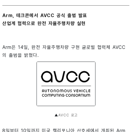
Arm, 테크콘에서 AVCC 공식 출범 발표
산업계 협력으로 완전 자율주행차량 실현
Arm은 14일, 완전 자율주행차량 구현 글로벌 협력체 AVCC
의 출범을 밝혔다.
▲
AVCC 로고
8일부터 10일까지 미국 캘리포니아 산호세에서 개최된 Arm