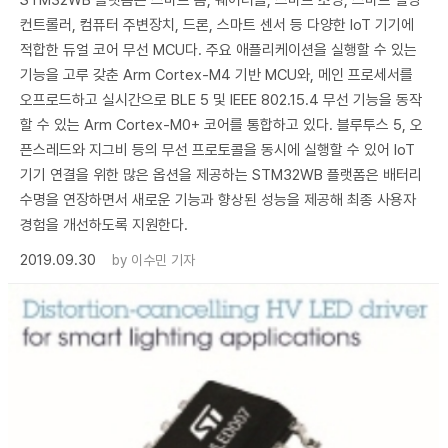
STM32WB 플랫폼는 스마트 홈, 웨어러블, 스마트 조명, 스마트 빌딩
컨트롤러, 컴퓨터 주변장치, 드론, 스마트 센서 등 다양한 IoT 기기에
적합한 듀얼 코어 무선 MCU다. 주요 애플리케이션을 실행할 수 있는
기능을 고루 갖춘 Arm Cortex-M4 기반 MCU와, 메인 프로세서를
오프로드하고 실시간으로 BLE 5 및 IEEE 802.15.4 무선 기능을 동작
할 수 있는 Arm Cortex-M0+ 코어를 통합하고 있다. 블루투스 5, 오
픈스레드와 지그비 등의 무선 프로토콜을 동시에 실행할 수 있어 IoT
기기 연결을 위한 많은 옵션을 제공하는 STM32WB 플랫폼은 배터리
수명을 연장하면서 새로운 기능과 향상된 성능을 제공해 최종 사용자
경험을 개선하도록 지원한다.
2019.09.30
by
이수민 기자