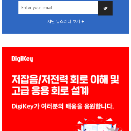
지난 뉴스레터 보기 +