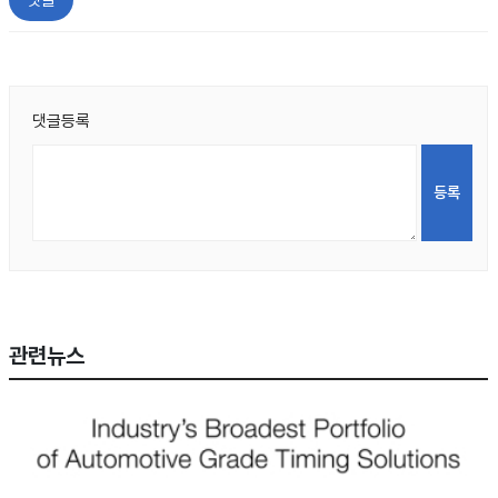
댓글등록
관련뉴스