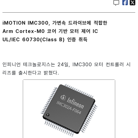
iMOTION IMC300, 가변속 드라이브에 적합한
Arm Cortex-M0 코어 기반 모터 제어 IC
UL/IEC 60730(Class B) 인증 취득
인피니언 테크놀로지스는 24일, IMC300 모터 컨트롤러 시
리즈를 출시한다고 밝혔다.