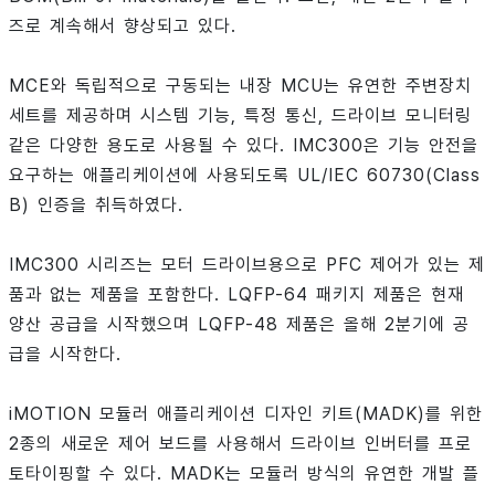
즈로 계속해서 향상되고 있다.
MCE와 독립적으로 구동되는 내장 MCU는 유연한 주변장치
세트를 제공하며 시스템 기능, 특정 통신, 드라이브 모니터링
같은 다양한 용도로 사용될 수 있다. IMC300은 기능 안전을
요구하는 애플리케이션에 사용되도록 UL/IEC 60730(Class
B) 인증을 취득하였다.
IMC300 시리즈는 모터 드라이브용으로 PFC 제어가 있는 제
품과 없는 제품을 포함한다. LQFP-64 패키지 제품은 현재
양산 공급을 시작했으며 LQFP-48 제품은 올해 2분기에 공
급을 시작한다.
iMOTION 모듈러 애플리케이션 디자인 키트(MADK)를 위한
2종의 새로운 제어 보드를 사용해서 드라이브 인버터를 프로
토타이핑할 수 있다. MADK는 모듈러 방식의 유연한 개발 플