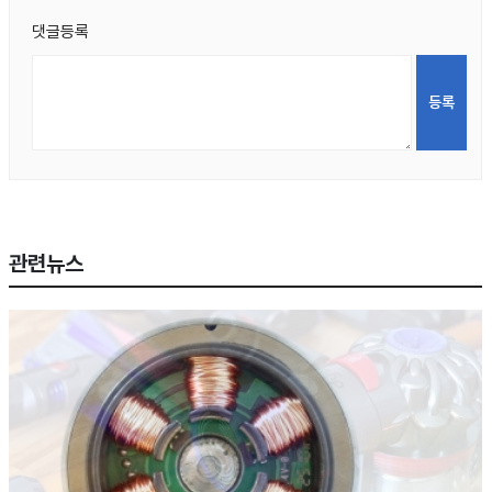
댓글등록
관련뉴스