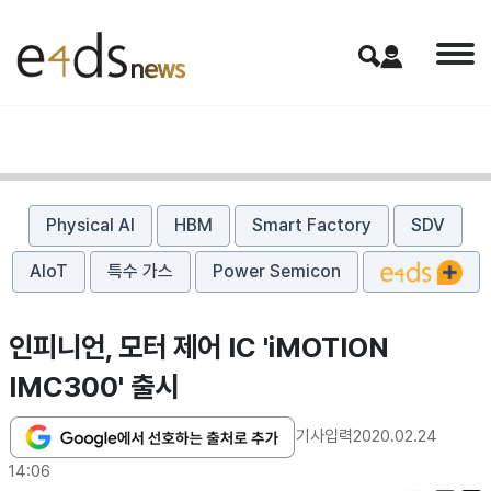
Physical AI
HBM
Smart Factory
SDV
AIoT
특수 가스
Power Semicon
인피니언, 모터 제어 IC 'iMOTION
IMC300' 출시
기사입력
2020.02.24
14:06