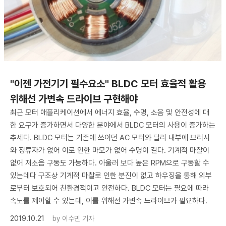
"이젠 가전기기 필수요소" BLDC 모터 효율적 활용
위해선 가변속 드라이브 구현해야
최근 모터 애플리케이션에서 에너지 효율, 수명, 소음 및 안전성에 대
한 요구가 증가하면서 다양한 분야에서 BLDC 모터의 사용이 증가하는
추세다. BLDC 모터는 기존에 쓰이던 AC 모터와 달리 내부에 브러시
와 정류자가 없어 이로 인한 마모가 없어 수명이 길다. 기계적 마찰이
없어 저소음 구동도 가능하다. 아울러 보다 높은 RPM으로 구동할 수
있는데다 구조상 기계적 마찰로 인한 분진이 없고 하우징을 통해 외부
로부터 보호되어 친환경적이고 안전하다. BLDC 모터는 필요에 따라
속도를 제어할 수 있는데, 이를 위해선 가변속 드라이브가 필요하다.
2019.10.21
by
이수민 기자