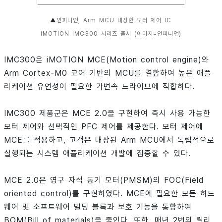
▲
인피니언, Arm MCU 내장한 모터 제어 IC
iMOTION IMC300 시리즈 출시 (이미지=인피니언)
IMC300은 iMOTION MCE(Motion control engine)와
Arm Cortex-M0 코어 기반의 MCU를 결합하여 높은 애플
리케이션 유연성이 필요한 가변속 드라이브에 적합하다.
IMC300 제품군은 MCE 2.0을 구현하여 즉시 사용 가능한
모터 제어와 선택적인 PFC 제어를 제공한다. 모터 제어에
MCE를 적용하고, 고객은 내장된 Arm MCU에서 독립적으로
실행되는 시스템 애플리케이션 개발에 집중할 수 있다.
MCE 2.0은 영구 자석 동기 모터(PMSM)의 FOC(Field
oriented control)를 구현하였다. MCE에 필요한 모든 하드
웨어 및 소프트웨어 빌딩 블록과 보호 기능을 통합하여
BOM(Bill of materials)을 줄인다. 또한, 매년 2번의 릴리