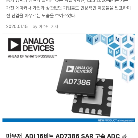
동차 업계의 참여가 늘어난 것은 사실이지만, CES 2020에서는 기존
가전 메이커나 가전과 상관없던 기업들도 인상적인 제품들을 발표하며
전 산업을 아우르는 모습을 보여주었다.
2020.01.15
by
이수민 기자
마우저, ADI 16비트 AD7386 SAR 고속 ADC 공