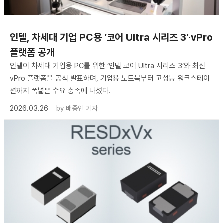
인텔, 차세대 기업 PC용 ‘코어 Ultra 시리즈 3’·vPro
플랫폼 공개
인텔이 차세대 기업용 PC를 위한 ‘인텔 코어 Ultra 시리즈 3’와 최신
vPro 플랫폼을 공식 발표하며, 기업용 노트북부터 고성능 워크스테이
션까지 폭넓은 수요 충족에 나섰다.
2026.03.26
by
배종인 기자