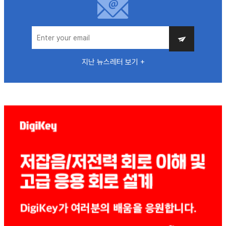
지난 뉴스레터 보기 +