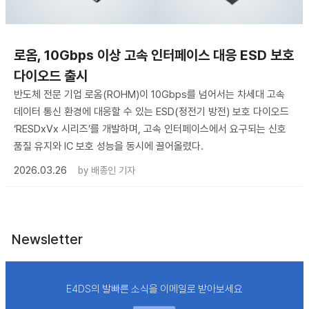
로옴, 10Gbps 이상 고속 인터페이스 대응 ESD 보호
다이오드 출시
반도체 전문 기업 로옴(ROHM)이 10Gbps를 넘어서는 차세대 고속
데이터 통신 환경에 대응할 수 있는 ESD(정전기 방전) 보호 다이오드
‘RESDxVx 시리즈’를 개발하며, 고속 인터페이스에서 요구되는 신호
품질 유지와 IC 보호 성능을 동시에 끌어올렸다.
2026.03.26
by
배종인 기자
Newsletter
E4DS의 발빠른 소식을 이메일로 받아보세요