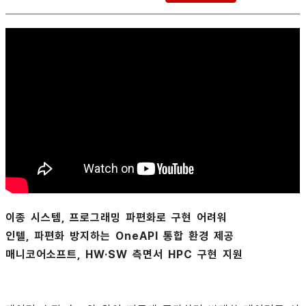
이종 시스템, 프로그래밍 파편화로 구현 어려워
인텔, 파편화 방지하는 OneAPI 통합 환경 제공
매니코어소프트, HW·SW 측면서 HPC 구현 지원