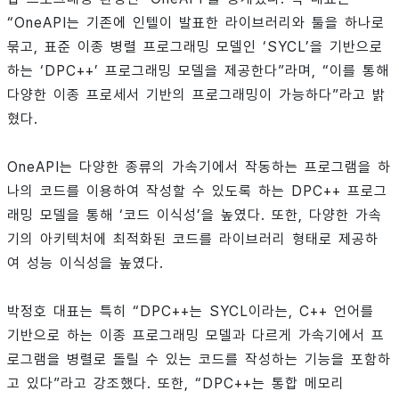
“OneAPI는 기존에 인텔이 발표한 라이브러리와 툴을 하나로
묶고, 표준 이종 병렬 프로그래밍 모델인 ‘SYCL’을 기반으로
하는 ‘DPC++’ 프로그래밍 모델을 제공한다”라며, “이를 통해
다양한 이종 프로세서 기반의 프로그래밍이 가능하다”라고 밝
혔다.
OneAPI는 다양한 종류의 가속기에서 작동하는 프로그램을 하
나의 코드를 이용하여 작성할 수 있도록 하는 DPC++ 프로그
래밍 모델을 통해 ‘코드 이식성’을 높였다. 또한, 다양한 가속
기의 아키텍처에 최적화된 코드를 라이브러리 형태로 제공하
여 성능 이식성을 높였다.
박정호 대표는 특히 “DPC++는 SYCL이라는, C++ 언어를
기반으로 하는 이종 프로그래밍 모델과 다르게 가속기에서 프
로그램을 병렬로 돌릴 수 있는 코드를 작성하는 기능을 포함하
고 있다”라고 강조했다. 또한, “DPC++는 통합 메모리