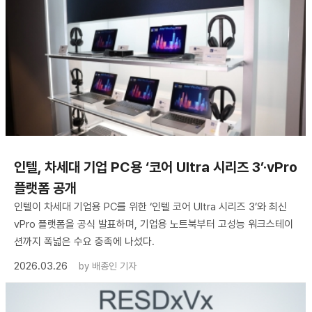
인텔, 차세대 기업 PC용 ‘코어 Ultra 시리즈 3’·vPro
플랫폼 공개
인텔이 차세대 기업용 PC를 위한 ‘인텔 코어 Ultra 시리즈 3’와 최신
vPro 플랫폼을 공식 발표하며, 기업용 노트북부터 고성능 워크스테이
션까지 폭넓은 수요 충족에 나섰다.
2026.03.26
by
배종인 기자