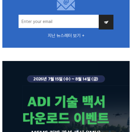
지난 뉴스레터 보기 +