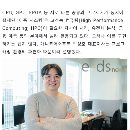
CPU, GPU, FPGA 등 서로 다른 종류의 프로세서가 동시에
탑재된 ‘이종 시스템’은 고성능 컴퓨팅(High Performance
Computing; HPC)이 필요한 자연어 처리, 유전체 분석, 금
융 예측 등의 분야에서 널리 활용되고 있다. 그러나 이를 구현
하기는 쉽지 않다. 매니코어소프트 박정호 대표이사는 프로그
래밍 환경의 파편화 때문이라 설명했다.