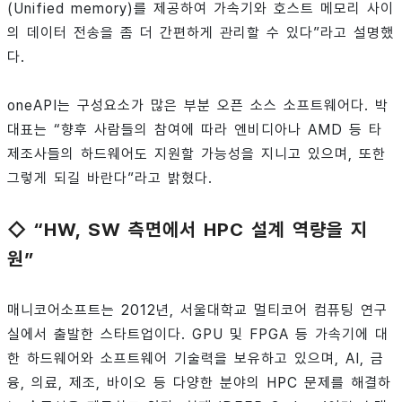
(Unified memory)를 제공하여 가속기와 호스트 메모리 사이
의 데이터 전송을 좀 더 간편하게 관리할 수 있다”라고 설명했
다.
oneAPI는 구성요소가 많은 부분 오픈 소스 소프트웨어다. 박
대표는 “향후 사람들의 참여에 따라 엔비디아나 AMD 등 타
제조사들의 하드웨어도 지원할 가능성을 지니고 있으며, 또한
그렇게 되길 바란다”라고 밝혔다.
◇ “HW, SW 측면에서 HPC 설계 역량을 지
원”
매니코어소프트는 2012년, 서울대학교 멀티코어 컴퓨팅 연구
실에서 출발한 스타트업이다. GPU 및 FPGA 등 가속기에 대
한 하드웨어와 소프트웨어 기술력을 보유하고 있으며, AI, 금
융, 의료, 제조, 바이오 등 다양한 분야의 HPC 문제를 해결하