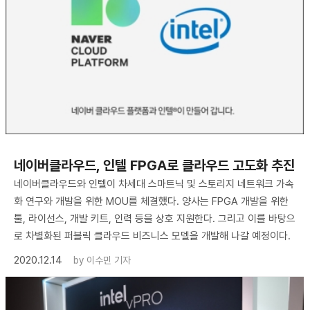
네이버클라우드, 인텔 FPGA로 클라우드 고도화 추진
네이버클라우드와 인텔이 차세대 스마트닉 및 스토리지 네트워크 가속
화 연구와 개발을 위한 MOU를 체결했다. 양사는 FPGA 개발을 위한
툴, 라이선스, 개발 키트, 인력 등을 상호 지원한다. 그리고 이를 바탕으
로 차별화된 퍼블릭 클라우드 비즈니스 모델을 개발해 나갈 예정이다.
2020.12.14
by
이수민 기자