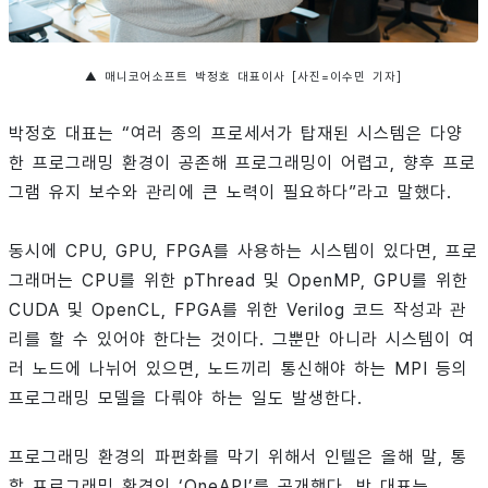
▲ 매니코어소프트 박정호 대표이사 [사진=이수민 기자]
박정호 대표는 “여러 종의 프로세서가 탑재된 시스템은 다양
한 프로그래밍 환경이 공존해 프로그래밍이 어렵고, 향후 프로
그램 유지 보수와 관리에 큰 노력이 필요하다”라고 말했다.
동시에 CPU, GPU, FPGA를 사용하는 시스템이 있다면, 프로
그래머는 CPU를 위한 pThread 및 OpenMP, GPU를 위한
CUDA 및 OpenCL, FPGA를 위한 Verilog 코드 작성과 관
리를 할 수 있어야 한다는 것이다. 그뿐만 아니라 시스템이 여
러 노드에 나뉘어 있으면, 노드끼리 통신해야 하는 MPI 등의
프로그래밍 모델을 다뤄야 하는 일도 발생한다.
프로그래밍 환경의 파편화를 막기 위해서 인텔은 올해 말, 통
합 프로그래밍 환경인 ‘OneAPI’를 공개했다. 박 대표는