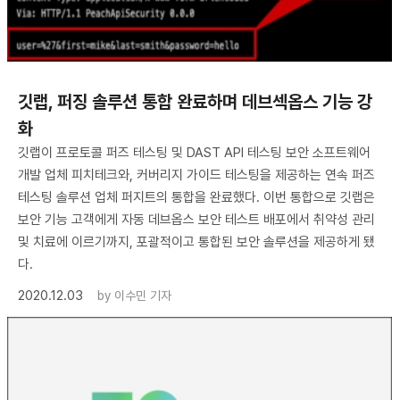
깃랩, 퍼징 솔루션 통합 완료하며 데브섹옵스 기능 강
화
깃랩이 프로토콜 퍼즈 테스팅 및 DAST API 테스팅 보안 소프트웨어
개발 업체 피치테크와, 커버리지 가이드 테스팅을 제공하는 연속 퍼즈
테스팅 솔루션 업체 퍼지트의 통합을 완료했다. 이번 통합으로 깃랩은
보안 기능 고객에게 자동 데브옵스 보안 테스트 배포에서 취약성 관리
및 치료에 이르기까지, 포괄적이고 통합된 보안 솔루션을 제공하게 됐
다.
2020.12.03
by
이수민 기자