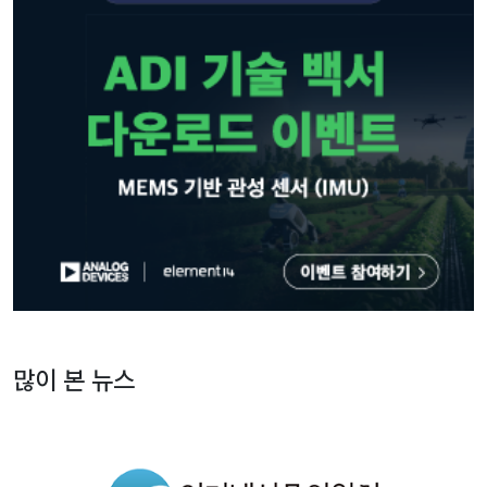
많이 본 뉴스