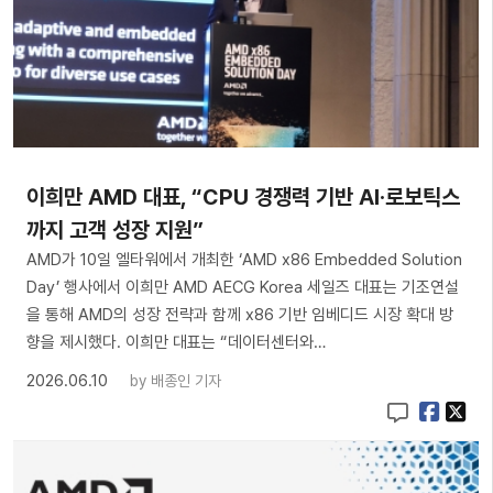
이희만 AMD 대표, “CPU 경쟁력 기반 AI·로보틱스
까지 고객 성장 지원”
AMD가 10일 엘타워에서 개최한 ‘AMD x86 Embedded Solution
Day’ 행사에서 이희만 AMD AECG Korea 세일즈 대표는 기조연설
을 통해 AMD의 성장 전략과 함께 x86 기반 임베디드 시장 확대 방
향을 제시했다. 이희만 대표는 “데이터센터와…
2026.06.10
by
배종인 기자