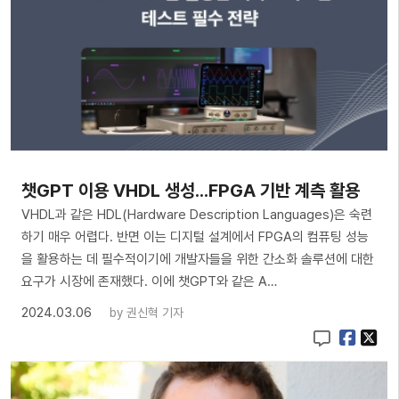
챗GPT 이용 VHDL 생성...FPGA 기반 계측 활용
VHDL과 같은 HDL(Hardware Description Languages)은 숙련
하기 매우 어렵다. 반면 이는 디지털 설계에서 FPGA의 컴퓨팅 성능
을 활용하는 데 필수적이기에 개발자들을 위한 간소화 솔루션에 대한
요구가 시장에 존재했다. 이에 챗GPT와 같은 A…
2024.03.06
by
권신혁 기자