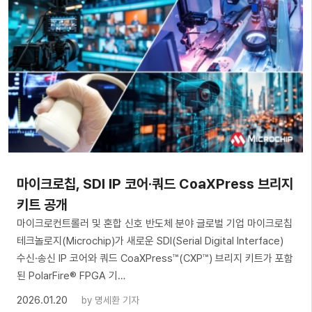
마이크로칩, SDI IP 코어·쿼드 CoaXPress 브리지
키트 공개
마이크로컨트롤러 및 혼합 신호 반도체 분야 글로벌 기업 마이크로칩
테크놀로지(Microchip)가 새로운 SDI(Serial Digital Interface)
수신·송신 IP 코어와 쿼드 CoaXPress™(CXP™) 브리지 키트가 포함
된 PolarFire® FPGA 기…
2026.01.20
by
명세환 기자