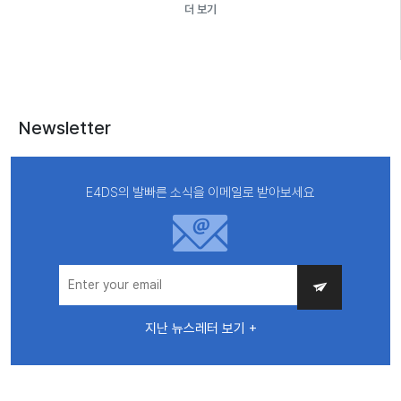
더 보기
Newsletter
E4DS의 발빠른 소식을 이메일로 받아보세요
지난 뉴스레터 보기 +