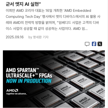
군서 엣지 AI 실현”
이희만 AMD 코리아 대표는 16일 개최한 ‘AMD Embedded
Computing Tech Day’ 행사에서 엣지 디바이스에서의 AI 활용 사
례와 AMD의 전략적 방향을 밝히며, “임베디드 사업은 고객의 디바
이스 사업이 성공할 때 같이 성공하는 사업이다. AMD 임…
2025.09.16
by
명세환 기자