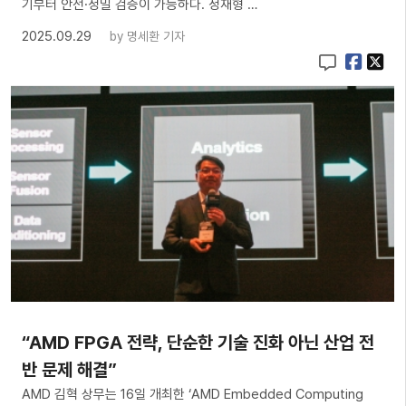
기부터 안전·정밀 검증이 가능하다. 정재형 …
2025.09.29
by
명세환 기자
“AMD FPGA 전략, 단순한 기술 진화 아닌 산업 전
반 문제 해결”
AMD 김혁 상무는 16일 개최한 ‘AMD Embedded Computing