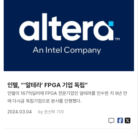
인텔, “‘알테라’ FPGA 기업 독립”
인텔이 167억달러에 FPGA 전문기업인 알테라를 인수한 지 9년 만
에 다시금 독립기업으로 분사를 단행했다.
2024.03.04
by
권신혁 기자