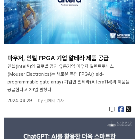
마우저, 인텔 FPGA 기업 알테라 제품 공급
인텔(Intel®)의 글로벌 공인 유통기업 마우저 일렉트로닉스
(Mouser Electronics)는 새로운 독립 FPGA(field-
programmable gate array) 기업인 알테라(AlteraTM)의 제품을
공급한다고 29일 밝혔다.
2024.04.29
by
김예지 기자