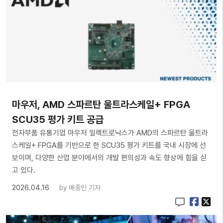
마우저, AMD 스파르탄 울트라스케일+ FPGA
SCU35 평가 키트 공급
전자부품 유통기업 마우저 일렉트로닉스가 AMD의 스파르탄 울트라
스케일+ FPGA를 기반으로 한 SCU35 평가 키트를 국내 시장에 선
보이며, 다양한 산업 분야에서의 개발 편의성과 속도 향상에 힘을 싣
고 있다.
2026.04.16
by
배종인 기자