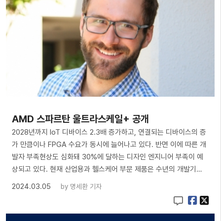
AMD 스파르탄 울트라스케일+ 공개
2028년까지 IoT 디바이스 2.3배 증가하고, 연결되는 디바이스의 증
가 만큼이나 FPGA 수요가 동시에 늘어나고 있다. 반면 이에 따른 개
발자 부족현상도 심화돼 30%에 달하는 디자인 엔지니어 부족이 예
상되고 있다. 현재 산업용과 헬스케어 부문 제품은 수년의 개발기…
2024.03.05
by
명세환 기자