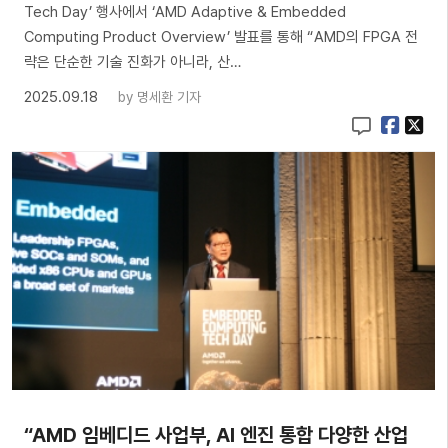
Tech Day’ 행사에서 ‘AMD Adaptive & Embedded
Computing Product Overview’ 발표를 통해 “AMD의 FPGA 전
략은 단순한 기술 진화가 아니라, 산…
2025.09.18
by
명세환 기자
“AMD 임베디드 사업부, AI 엔진 통합 다양한 산업