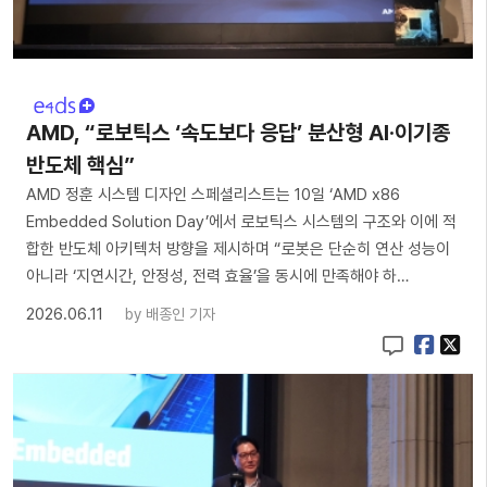
AMD, “로보틱스 ‘속도보다 응답’ 분산형 AI·이기종
반도체 핵심”
AMD 정훈 시스템 디자인 스페셜리스트는 10일 ‘AMD x86
Embedded Solution Day’에서 로보틱스 시스템의 구조와 이에 적
합한 반도체 아키텍처 방향을 제시하며 “로봇은 단순히 연산 성능이
아니라 ‘지연시간, 안정성, 전력 효율’을 동시에 만족해야 하…
2026.06.11
by
배종인 기자