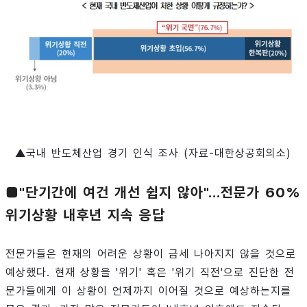
▲국내 반도체산업 경기 인식 조사 (자료-대한상공회의소)
■"단기간에 여건 개선 쉽지 않아"...전문가 60%
위기상황 내후년 지속 응답
전문가들은 현재의 어려운 상황이 금세 나아지지 않을 것으로
예상했다. 현재 상황을 '위기' 혹은 '위기 직전'으로 진단한 전
문가들에게 이 상황이 언제까지 이어질 것으로 예상하는지를