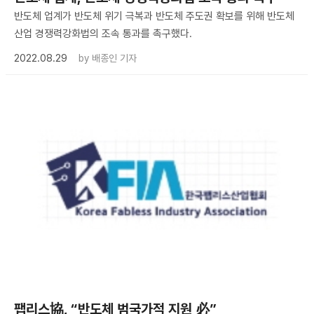
반도체 업계가 반도체 위기 극복과 반도체 주도권 확보를 위해 반도체
산업 경쟁력강화법의 조속 통과를 촉구했다.
2022.08.29
by
배종인 기자
팹리스協, “반도체 범국가적 지원 必”