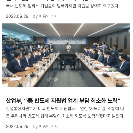
국내 반도체 팹리스 기업들이 범국가적인 지원을 강력히 촉구했다.
2022.08.29
by
배종인 기자
산업부, “美 반도체 지원법 업계 부담 최소화 노력”
산업통상자원부가 미국 반도체 지원법으로 인한 ‘가드레일’ 조항에 따
른 우리나라 반도체 업계 부담이 최소화 되도록 노력하겠다고 밝혔다.
2022.08.29
by
배종인 기자