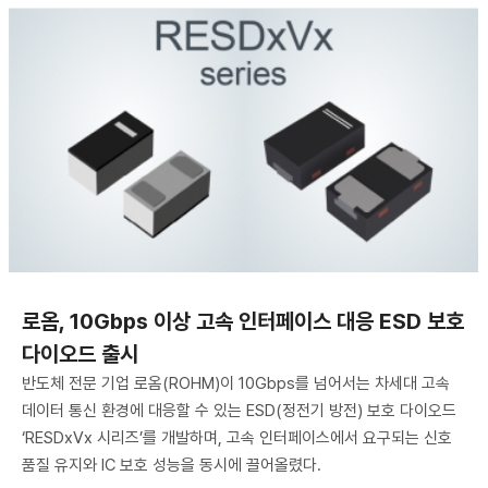
로옴, 10Gbps 이상 고속 인터페이스 대응 ESD 보호
다이오드 출시
반도체 전문 기업 로옴(ROHM)이 10Gbps를 넘어서는 차세대 고속
데이터 통신 환경에 대응할 수 있는 ESD(정전기 방전) 보호 다이오드
‘RESDxVx 시리즈’를 개발하며, 고속 인터페이스에서 요구되는 신호
품질 유지와 IC 보호 성능을 동시에 끌어올렸다.