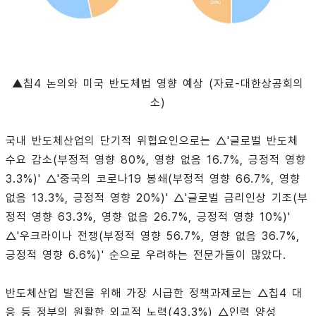
▲칩4 논의와 미국 반도체법 영향 예상 (자료-대한상공회의
소)
국내 반도체산업의 단기적 위협요인으로는 △'글로벌 반도체
수요 감소(부정적 영향 80%, 영향 없음 16.7%, 긍정적 영향
3.3%)' △'중국의 코로나19 봉쇄(부정적 영향 66.7%, 영향
없음 13.3%, 긍정적 영향 20%)' △'글로벌 금리인상 기조(부
정적 영향 63.3%, 영향 없음 26.7%, 긍정적 영향 10%)'
△'우크라이나 전쟁(부정적 영향 56.7%, 영향 없음 36.7%,
긍정적 영향 6.6%)' 순으로 우려하는 전문가들이 많았다.
반도체산업 발전을 위해 가장 시급한 정책과제로는 △칩4 대
응 등 정부의 원활한 외교적 노력(43.3%) △인력 양성