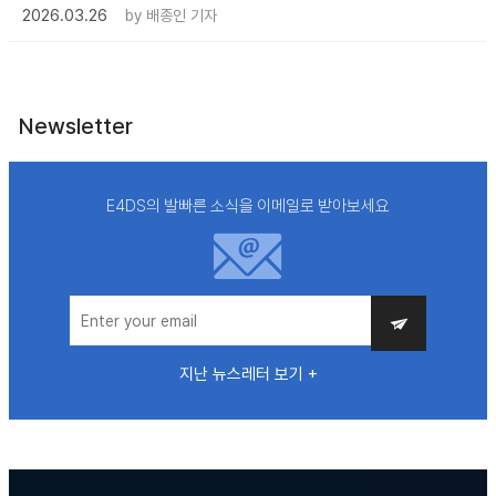
2026.03.26
by
배종인 기자
Newsletter
E4DS의 발빠른 소식을 이메일로 받아보세요
지난 뉴스레터 보기 +