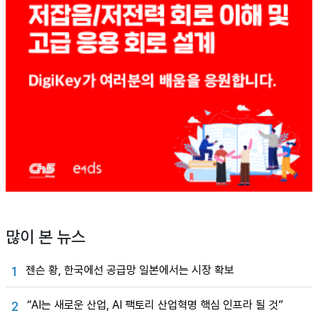
많이 본 뉴스
젠슨 황, 한국에선 공급망 일본에서는 시장 확보
1
“AI는 새로운 산업, AI 팩토리 산업혁명 핵심 인프라 될 것”
2