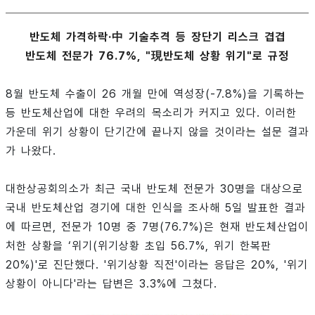
반도체 가격하락·中 기술추격 등 장단기 리스크 겹겹
반도체 전문가 76.7%, "現반도체 상황 위기"로 규정
8월 반도체 수출이 26 개월 만에 역성장(-7.8%)을 기록하는
등 반도체산업에 대한 우려의 목소리가 커지고 있다. 이러한
가운데 위기 상황이 단기간에 끝나지 않을 것이라는 설문 결과
가 나왔다.
대한상공회의소가 최근 국내 반도체 전문가 30명을 대상으로
국내 반도체산업 경기에 대한 인식을 조사해 5일 발표한 결과
에 따르면, 전문가 10명 중 7명(76.7%)은 현재 반도체산업이
처한 상황을 ‘위기(위기상황 초입 56.7%, 위기 한복판
20%)'로 진단했다. '위기상황 직전'이라는 응답은 20%, '위기
상황이 아니다'라는 답변은 3.3%에 그쳤다.