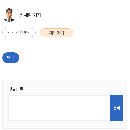
명세환 기자
기사 전체보기
제보하기
댓글
댓글등록