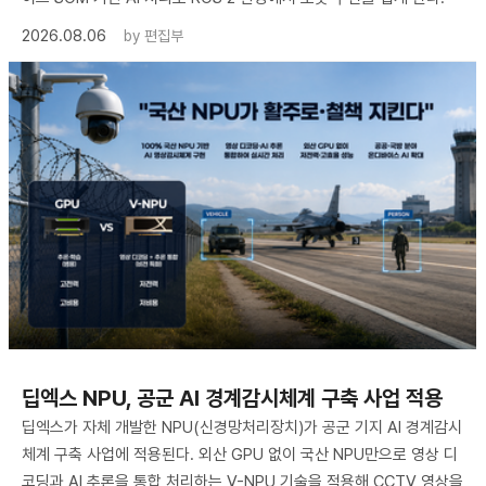
2026.08.06
by
편집부
딥엑스 NPU, 공군 AI 경계감시체계 구축 사업 적용
딥엑스가 자체 개발한 NPU(신경망처리장치)가 공군 기지 AI 경계감시
체계 구축 사업에 적용된다. 외산 GPU 없이 국산 NPU만으로 영상 디
코딩과 AI 추론을 통합 처리하는 V-NPU 기술을 적용해 CCTV 영상을