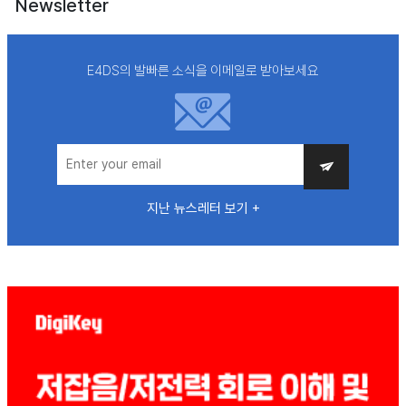
Newsletter
E4DS의 발빠른 소식을 이메일로 받아보세요
지난 뉴스레터 보기 +