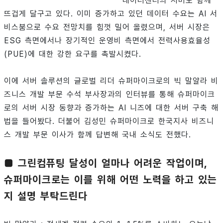
데이터센터의 서버도 함께
뜨겁게 달구고 있다. 이미 증가하고 있던 데이터 수요는 AI 서
비스붐으로 수요 전망치를 힘껏 밀어 올렸으며, 서버 시장은
ESG 측면에서나 장기적인 운영비 측면에서 전력사용효율성
(PUE)에 대한 강한 요구를 촉발시켰다.
이에 서버 솔루션의 글로벌 리더 슈퍼마이크로의 빅 말얄라 비
즈니스 개발 부문 수석 부사장과의 인터뷰를 통해 슈퍼마이크
로의 서버 시장 동향과 증가하는 AI 니즈에 대한 서버 구축 해
법을 들어봤다. 더불어 김성민 슈퍼마이크로 한국지사 비즈니
스 개발 부문 이사가 함께 답변해 국내 소식도 전했다.
■ 그린컴퓨팅 달성이 얼마나 어려운 작업이며,
슈퍼마이크로는 이를 위해 어떤 노력을 하고 있는
지 설명 부탁드린다