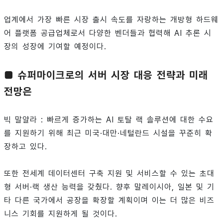
업계에서 가장 빠른 시장 출시 속도를 자랑하는 개방형 하드웨
어 플랫폼 공급업체로서 다양한 벤더들과 협력해 AI 추론 시
장의 성장에 기여할 예정이다.
■ 슈퍼마이크로의 서버 시장 대응 전략과 미래
전망은
빅 말얄라 : 빠르게 증가하는 AI 토탈 랙 솔루션에 대한 수요
를 지원하기 위해 최근 미국·대만·네털란드 시설을 꾸준히 확
장하고 있다.
또한 전세계 데이터센터 구축 지원 및 서비스할 수 있는 초대
형 서버·랙 생산 능력을 갖췄다. 향후 말레이시아, 일본 및 기
타 다른 국가에서 공장을 확장할 계획이며 이는 더 많은 비즈
니스 기회를 지원하게 될 것이다.