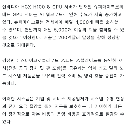
엔비디아 HGX H100 8-GPU 서버가 탑재된 슈퍼마이크로의
대표 GPU 서버는 AI 워크로드로 인해 수요가 지속 증가하고
있다. 슈퍼마이크로는 전세계에 매달 4,000개 랙을 출하할
수 있으며, 연말까지 매달 5,000개 이상의 랙을 출하할 수 있
을 것으로 예상한다. 매출은 200억달러 달성을 향해 성장할
것으로 기대된다.
김성민 : △마이크로클라우드 △트윈 △블레이드를 동인한 섀
시(전원 공급 장치 및 팬 포함)를 공유하는 업계 최고 멀티 노
드 시스템 제품군을 보유해 전력 소비 및 냉각 효율 증진이 가
능하다.
이러한 시스템은 기업 및 서비스 제공업체가 시스템 수명 연장
과 전기 요금 절감을 통해 지구를 보호하는 데 기여하기 때문
에 장기적으로 자본 비용과 운영 비용을 효과적으로 절감할 수
있다.