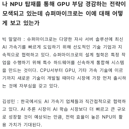
나 NPU 탑재를 통해 GPU 부담 경감하는 전략이
모색되고 있는데 슈퍼마이크로는 이에 대해 어떻
게 보고 있는가
빅 말얄라 : 슈퍼마이크로는 다양한 자사 서버 솔루션에 최신
AI 가속기를 빠르게 도입하기 위해 선도적인 기술 기업과 지
속적으로 협력하고 있다. 슈퍼마이크로의 설계 철학은 특정 작
업을 수행하기 위해 특수 하드웨어를 신속하게 통합해 시스템
을 만드는 것이다. CPU서부터 GPU, 기타 가속 기술에 이르
기까지 새로운 기술이 개발될 때마다 시장에 가장 먼저 출시하
는 것에 자부심을 갖고 있다.
김성민 : 한국에서도 AI 가속기 업체들과 직간접적으로 협력하
고 있다. AI 추론 시장이 AI 학습 시장보다 더 빠르고 큰 규모
로 성장할 것이 예상되는 만큼, 전력 효율이 높은 NPU의 활
용 가치가 기대된다.