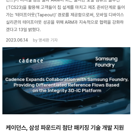
(TCS23)을 활용해 고객들이 칩 설계를 마치고 제조 준비단계로 들어
가는 ‘테이프아웃(Tapeout)’ 경로를 제공함으로써, 모바일 디바이스
실리콘의 테이프아웃 성공을 위해 ARM과 지속적으로 협력을 강화하
겠다고 13일 밝혔다.
2023.06.14
by
명세환 기자
케이던스, 삼성 파운드리 첨단 패키징 기술 개발 지원