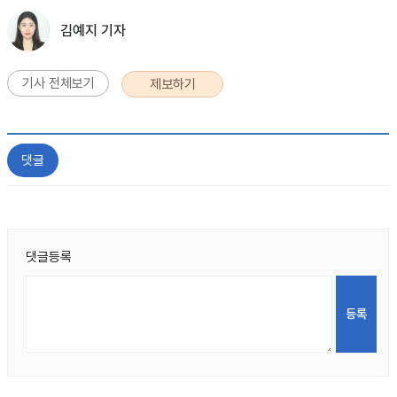
김예지 기자
기사 전체보기
제보하기
댓글
댓글등록