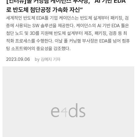
[인터뷰]폴 커닝햄 케이던스 부사장, “AI 기반 EDA
로 반도체 첨단공정 가속화 자신”
세계적인 반도체 EDA툴 기업 케이던스는 반도체 설계부터 패키징, 검
증에 사용되는 SW 솔루션을 제공한다. 케이던스의 AI 기반 EDA 툴은
첨단 노드 및 3D를 지원해 반도체 설계부터 제조, 패키징, 검증 등 최
적화 프로세스를 수행한다. 이날 폴 커닝햄 부사장은 EDA를 넘어 컴퓨
팅 소프트웨어의 중요성을 강조했다.
2023.09.06
by
김예지 기자