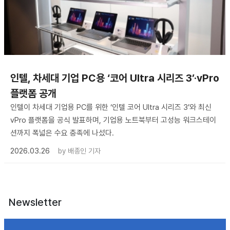
인텔, 차세대 기업 PC용 ‘코어 Ultra 시리즈 3’·vPro
플랫폼 공개
인텔이 차세대 기업용 PC를 위한 ‘인텔 코어 Ultra 시리즈 3’와 최신
vPro 플랫폼을 공식 발표하며, 기업용 노트북부터 고성능 워크스테이
션까지 폭넓은 수요 충족에 나섰다.
2026.03.26
by
배종인 기자
Newsletter