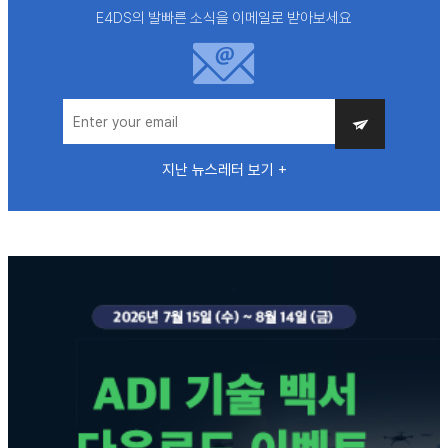
E4DS의 발빠른 소식을 이메일로 받아보세요
지난 뉴스레터 보기 +