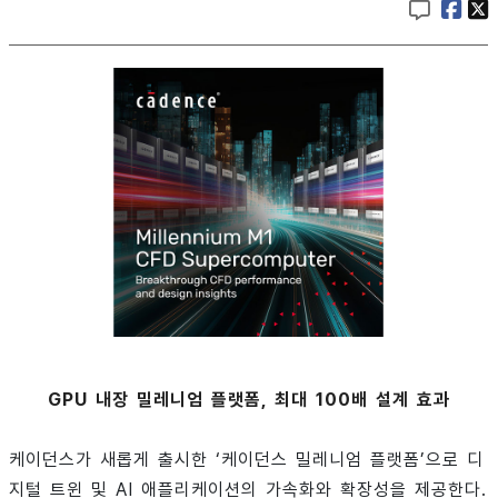
GPU 내장 밀레니엄 플랫폼, 최대 100배 설계 효과
케이던스가 새롭게 출시한 ‘케이던스 밀레니엄 플랫폼’으로 디
지털 트윈 및 AI 애플리케이션의 가속화와 확장성을 제공한다.