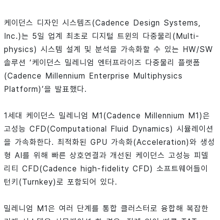
케이던스 디자인 시스템즈(Cadence Design Systems,
Inc.)는 5일 업계 최초로 디지털 트윈의 다중물리(Multi-
physics) 시스템 설계 및 분석을 가속화할 수 있는 HW/SW
솔루션 ‘케이던스 밀레니엄 엔터프라이즈 다중물리 플랫폼
(Cadence Millennium Enterprise Multiphysics
Platform)’을 발표했다.
1세대 케이던스 밀레니엄 M1(Cadence Millennium M1)은
고성능 CFD(Computational Fluid Dynamics) 시뮬레이션
을 가속화한다. 최적화된 GPU 가속화(Acceleration)와 생성
형 AI를 위해 빠른 상호연결과 개선된 케이던스 고성능 피델
리티 CFD(Cadence high-fidelity CFD) 소프트웨어들이
턴키(Turnkey)로 포함되어 있다.
밀레니엄 M1은 여러 단계를 통합 클러스터로 융합해 복잡한