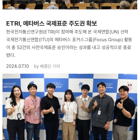
ETRI, 메타버스 국제표준 주도권 확보
한국전자통신연구원(ETRI)이 참여해 주도해 온 국제연합(UN) 산하
국제전기통신연합(ITU)의 메타버스 포커스그룹(Focus Group) 활동
이 총 52건의 사전국제표준 승인이라는 성과를 내고 성공적으로 종료
됐다.
2024.07.10
by
배종인 기자