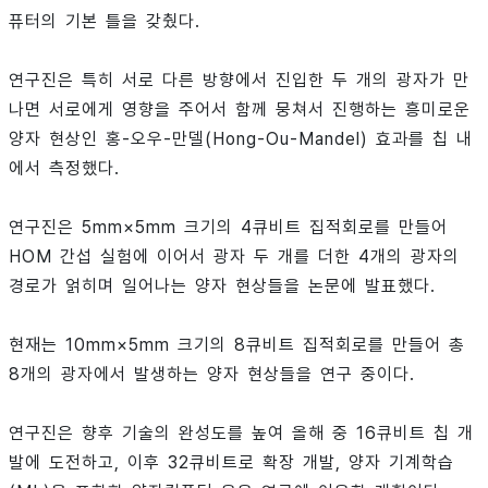
퓨터의 기본 틀을 갖췄다.
연구진은 특히 서로 다른 방향에서 진입한 두 개의 광자가 만
나면 서로에게 영향을 주어서 함께 뭉쳐서 진행하는 흥미로운
양자 현상인 홍-오우-만델(Hong-Ou-Mandel) 효과를 칩 내
에서 측정했다.
연구진은 5mm×5mm 크기의 4큐비트 집적회로를 만들어
HOM 간섭 실험에 이어서 광자 두 개를 더한 4개의 광자의
경로가 얽히며 일어나는 양자 현상들을 논문에 발표했다.
현재는 10mm×5mm 크기의 8큐비트 집적회로를 만들어 총
8개의 광자에서 발생하는 양자 현상들을 연구 중이다.
연구진은 향후 기술의 완성도를 높여 올해 중 16큐비트 칩 개
발에 도전하고, 이후 32큐비트로 확장 개발, 양자 기계학습