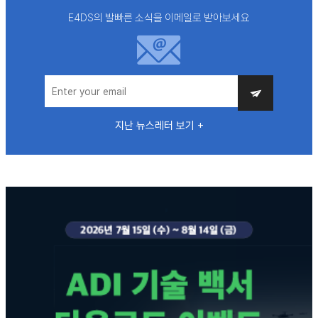
E4DS의 발빠른 소식을 이메일로 받아보세요
지난 뉴스레터 보기 +