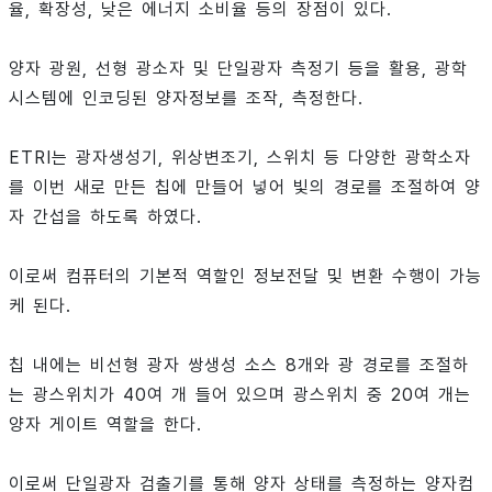
율, 확장성, 낮은 에너지 소비율 등의 장점이 있다.
양자 광원, 선형 광소자 및 단일광자 측정기 등을 활용, 광학
시스템에 인코딩된 양자정보를 조작, 측정한다.
ETRI는 광자생성기, 위상변조기, 스위치 등 다양한 광학소자
를 이번 새로 만든 칩에 만들어 넣어 빛의 경로를 조절하여 양
자 간섭을 하도록 하였다.
이로써 컴퓨터의 기본적 역할인 정보전달 및 변환 수행이 가능
케 된다.
칩 내에는 비선형 광자 쌍생성 소스 8개와 광 경로를 조절하
는 광스위치가 40여 개 들어 있으며 광스위치 중 20여 개는
양자 게이트 역할을 한다.
이로써 단일광자 검출기를 통해 양자 상태를 측정하는 양자컴