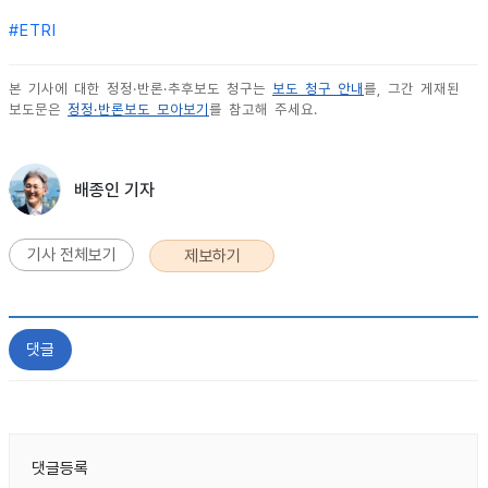
#
ETRI
본 기사에 대한 정정·반론·추후보도 청구는
보도 청구 안내
를, 그간 게재된
보도문은
정정·반론보도 모아보기
를 참고해 주세요.
배종인 기자
기사 전체보기
제보하기
댓글
댓글등록