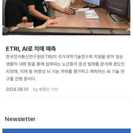
ETRI, AI로 치매 예측
한국전자통신연구원(ETRI)이 국가과학기술연구회 지원을 받아 일상
생활의 대화 등을 통해 입력되는 노년층의 음성 발화를 분석해 경도인
지장애, 치매 등 퇴행성 뇌 기능 저하를 평가하고 예측하는 AI 기술 연
구를 진행 중이다.
2024.08.01
by
배종인 기자
Newsletter