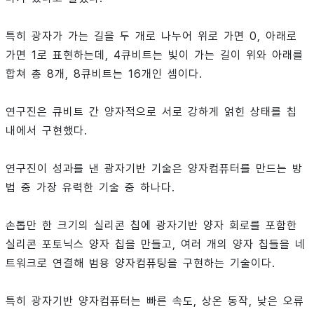
특히 광자가 가는 길을 두 개로 나누어 위로 가면 0, 아래로
가면 1로 표현하는데, 4큐비트는 빛이 가는 길이 위와 아래를
합쳐 총 8개, 8큐비트는 16개인 셈이다.
연구진은 큐비트 간 양자적으로 서로 강하게 얽힌 상태를 칩
내에서 구현했다.
연구진이 성과를 낸 광자기반 기술은 양자컴퓨터를 만드는 방
법 중 가장 유력한 기술 중 하나다.
손톱만 한 크기의 실리콘 칩에 광자기반 양자 회로를 포함한
실리콘 포토닉스 양자 칩을 만들고, 여러 개의 양자 칩들을 네
트워크로 연결해 범용 양자컴퓨팅을 구현하는 기술이다.
특히 광자기반 양자컴퓨터는 빠른 속도, 상온 동작, 낮은 오류