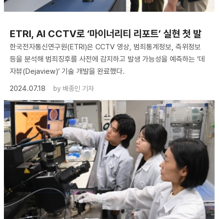
ETRI, AI CCTV로 ‘마이너리티 리포트’ 실현 첫 발
한국전자통신연구원(ETRI)은 CCTV 영상, 범죄통계정보, 측위정보
등을 분석해 범죄징후를 사전에 감지하고 발생 가능성을 예측하는 ‘데
자뷰(Dejaview)’ 기술 개발을 완료했다.
2024.07.18
by
배종인 기자