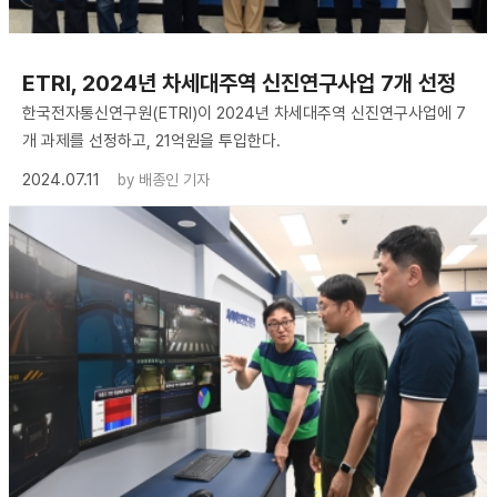
ETRI, 2024년 차세대주역 신진연구사업 7개 선정
한국전자통신연구원(ETRI)이 2024년 차세대주역 신진연구사업에 7
개 과제를 선정하고, 21억원을 투입한다.
2024.07.11
by
배종인 기자