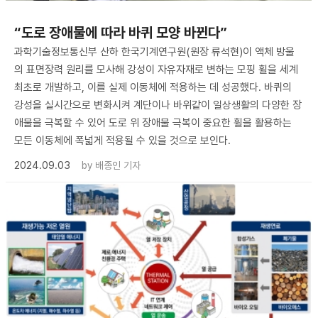
“도로 장애물에 따라 바퀴 모양 바뀐다”
과학기술정보통신부 산하 한국기계연구원(원장 류석현)이 액체 방울
의 표면장력 원리를 모사해 강성이 자유자재로 변하는 모핑 휠을 세계
최초로 개발하고, 이를 실제 이동체에 적용하는 데 성공했다. 바퀴의
강성을 실시간으로 변화시켜 계단이나 바위같이 일상생활의 다양한 장
애물을 극복할 수 있어 도로 위 장애물 극복이 중요한 휠을 활용하는
모든 이동체에 폭넓게 적용될 수 있을 것으로 보인다.
2024.09.03
by
배종인 기자