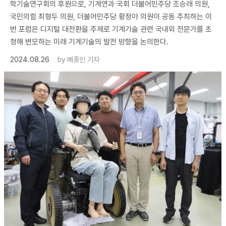
학기술연구회의 후원으로, 기계연과 국회 더불어민주당 조승래 의원,
국민의힘 최형두 의원, 더불어민주당 황정아 의원이 공동 주최하는 이
번 포럼은 디지털 대전환을 주제로 기계기술 관련 국내외 전문가를 초
청해 변모하는 미래 기계기술의 발전 방향을 논의한다.
2024.08.26
by
배종인 기자