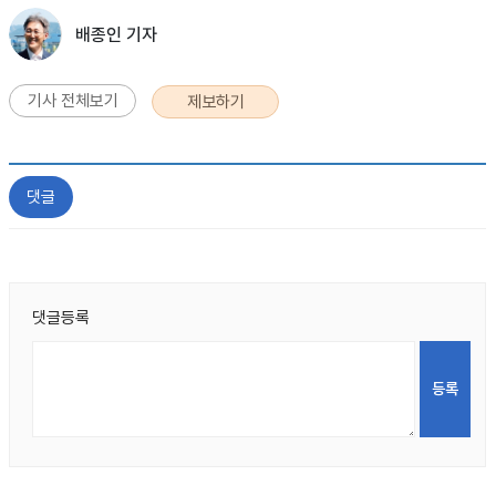
배종인 기자
기사 전체보기
제보하기
댓글
댓글등록