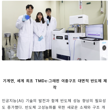
기계연, 세계 최초 TMDc·그래핀 이종구조 대면적 반도체 제
작
인공지능(AI) 기술의 발전과 함께 반도체 성능 향상의 필요성
도 증가했다. 반도체 고성능화를 위한 새로운 소재와 구조 개