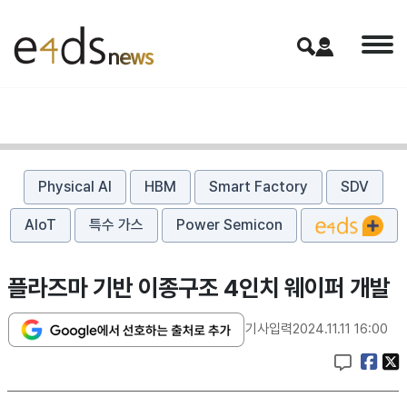
Physical AI
HBM
Smart Factory
SDV
AIoT
특수 가스
Power Semicon
플라즈마 기반 이종구조 4인치 웨이퍼 개발
기사입력
2024.11.11 16:00