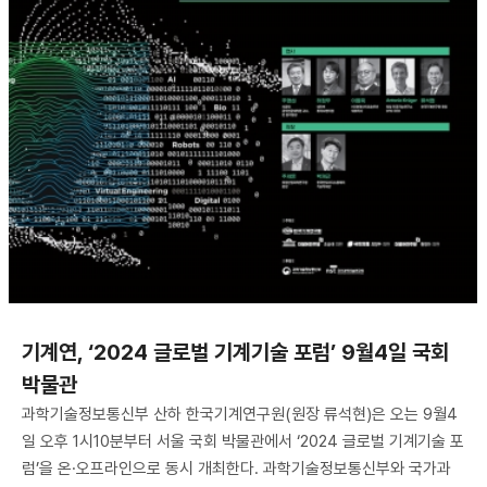
기계연, ‘2024 글로벌 기계기술 포럼’ 9월4일 국회
박물관
과학기술정보통신부 산하 한국기계연구원(원장 류석현)은 오는 9월4
일 오후 1시10분부터 서울 국회 박물관에서 ‘2024 글로벌 기계기술 포
럼’을 온·오프라인으로 동시 개최한다. 과학기술정보통신부와 국가과