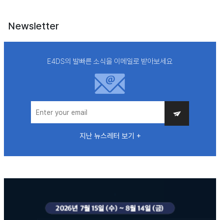
Newsletter
E4DS의 발빠른 소식을 이메일로 받아보세요
지난 뉴스레터 보기 +