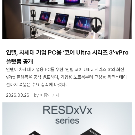
인텔, 차세대 기업 PC용 ‘코어 Ultra 시리즈 3’·vPro
플랫폼 공개
인텔이 차세대 기업용 PC를 위한 ‘인텔 코어 Ultra 시리즈 3’와 최신
vPro 플랫폼을 공식 발표하며, 기업용 노트북부터 고성능 워크스테이
션까지 폭넓은 수요 충족에 나섰다.
2026.03.26
by
배종인 기자