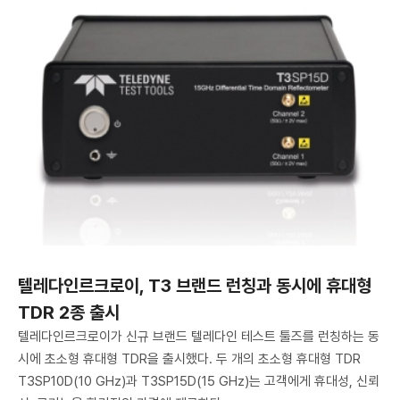
텔레다인르크로이, T3 브랜드 런칭과 동시에 휴대형
TDR 2종 출시
텔레다인르크로이가 신규 브랜드 텔레다인 테스트 툴즈를 런칭하는 동
시에 초소형 휴대형 TDR을 출시했다. 두 개의 초소형 휴대형 TDR
T3SP10D(10 GHz)과 T3SP15D(15 GHz)는 고객에게 휴대성, 신뢰