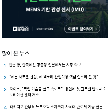
많이 본 뉴스
젠슨 황, 한국에선 공급망 일본에서는 시장 확보
1
“AI는 새로운 산업, AI 팩토리 산업혁명 핵심 인프라 될 것”
2
자이스, “독일 기술을 한국 속도로”…용인에 첫 글로벌 반도체 이
3
노베이션 센터 개소
패키지 기판부터 뉴로모픽 소자까지 차세대 반도체 기술 한눈
4