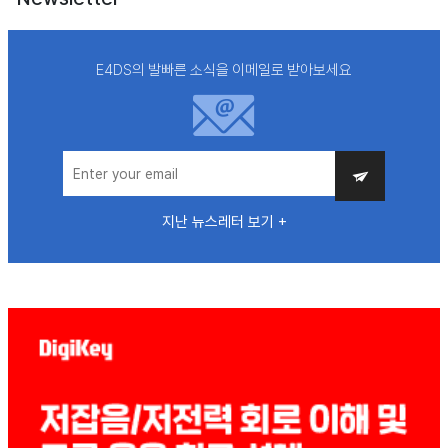
E4DS의 발빠른 소식을 이메일로 받아보세요
지난 뉴스레터 보기 +