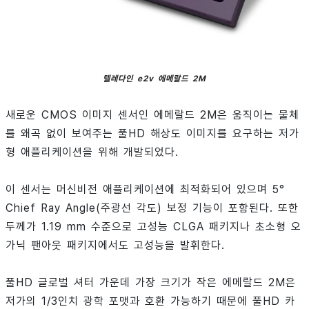
텔레다인 e2v 에메랄드 2M
새로운 CMOS 이미지 센서인 에메랄드 2M은 움직이는 물체
를 왜곡 없이 보여주는 풀HD 해상도 이미지를 요구하는 저가
형 애플리케이션을 위해 개발되었다.
이 센서는 머신비전 애플리케이션에 최적화되어 있으며 5°
Chief Ray Angle(주광선 각도) 보정 기능이 포함된다. 또한
두께가 1.19 mm 수준으로 고성능 CLGA 패키지나 초소형 오
가닉 팬아웃 패키지에서도 고성능을 발휘한다.
풀HD 글로벌 셔터 가운데 가장 크기가 작은 에메랄드 2M은
저가의 1/3인치 광학 포맷과 호환 가능하기 때문에 풀HD 카