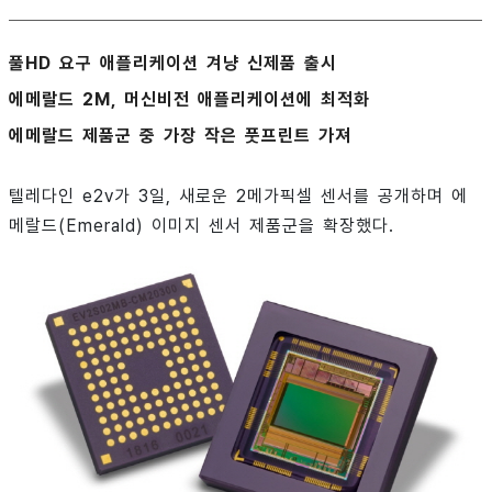
풀HD 요구 애플리케이션 겨냥 신제품 출시
에메랄드 2M, 머신비전 애플리케이션에 최적화
에메랄드 제품군 중 가장 작은 풋프린트 가져
텔레다인 e2v가 3일, 새로운 2메가픽셀 센서를 공개하며 에
메랄드(Emerald) 이미지 센서 제품군을 확장했다.