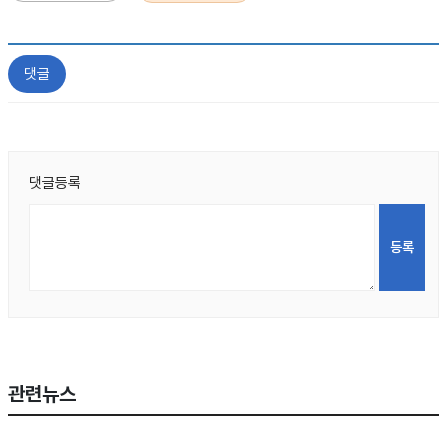
댓글
댓글등록
관련뉴스