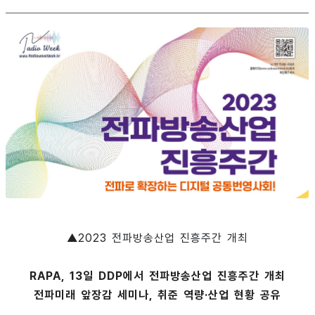
▲2023 전파방송산업 진흥주간 개최
RAPA, 13일 DDP에서 전파방송산업 진흥주간 개최
전파미래 앞장감 세미나, 취준 역량·산업 현황 공유