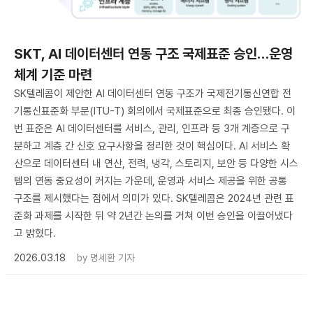
SKT, AI 데이터센터 연동 구조 국제표준 승인…운영
체계 기준 마련
SK텔레콤이 제안한 AI 데이터센터 연동 구조가 국제전기통신연합 전
기통신표준화 부문(ITU-T) 회의에서 국제표준으로 최종 승인됐다. 이
번 표준은 AI 데이터센터를 서비스, 관리, 인프라 등 3개 계층으로 구
분하고 계층 간 신호 요구사항을 정리한 것이 핵심이다. AI 서비스 확
산으로 데이터센터 내 연산, 전력, 냉각, 스토리지, 보안 등 다양한 시스
템의 연동 중요성이 커지는 가운데, 운영과 서비스 제공을 위한 공통
구조를 제시했다는 점에서 의미가 있다. SK텔레콤은 2024년 관련 표
준화 과제를 시작한 뒤 약 2년간 논의를 거쳐 이번 승인을 이끌어냈다
고 밝혔다.
2026.03.18
by
명세환 기자