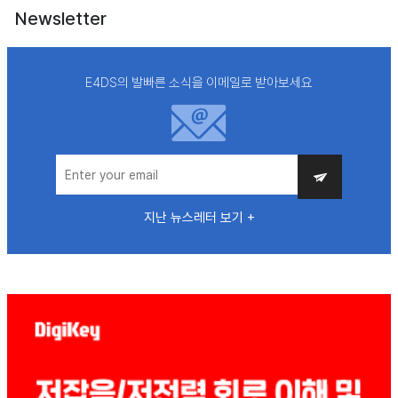
Newsletter
E4DS의 발빠른 소식을 이메일로 받아보세요
지난 뉴스레터 보기 +