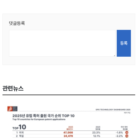
댓글등록
관련뉴스