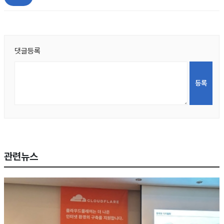
댓글등록
관련뉴스