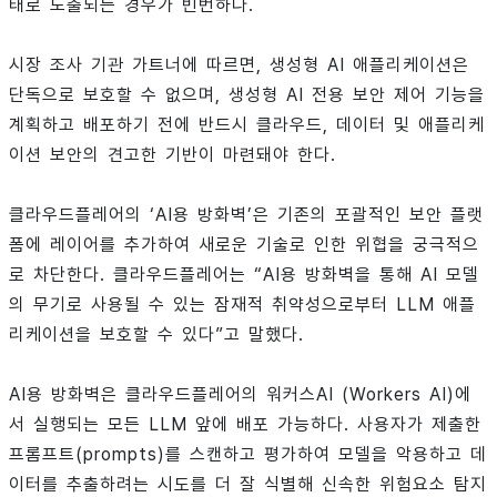
태로 노출되는 경우가 빈번하다.
시장 조사 기관 가트너에 따르면, 생성형 AI 애플리케이션은
단독으로 보호할 수 없으며, 생성형 AI 전용 보안 제어 기능을
계획하고 배포하기 전에 반드시 클라우드, 데이터 및 애플리케
이션 보안의 견고한 기반이 마련돼야 한다.
클라우드플레어의 ‘AI용 방화벽’은 기존의 포괄적인 보안 플랫
폼에 레이어를 추가하여 새로운 기술로 인한 위협을 궁극적으
로 차단한다. 클라우드플레어는 “AI용 방화벽을 통해 AI 모델
의 무기로 사용될 수 있는 잠재적 취약성으로부터 LLM 애플
리케이션을 보호할 수 있다”고 말했다.
AI용 방화벽은 클라우드플레어의 워커스AI (Workers AI)에
서 실행되는 모든 LLM 앞에 배포 가능하다. 사용자가 제출한
프롬프트(prompts)를 스캔하고 평가하여 모델을 악용하고 데
이터를 추출하려는 시도를 더 잘 식별해 신속한 위험요소 탐지