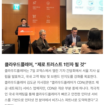
클라우드플레어, “제로 트러스트 1인자 될 것”
클라우드플레어는 7일 코엑스에서 열린 기자 간담회에서 서울 지사 설
립을 발표하고, 국내 고객 확보 및 브랜드 인지도를 강화를 목표한다.
클라우드플레어 김도균 지사장은 “클라우드플레어가 CDN(콘텐츠 제
공 네트워크) 서비스 업체지만, CDN은 작은 부분 중에 하나다. 적극적
인 국내 마케팅을 통해 클라우드플레어가 빠르고 안전한 인터넷 서비
스를 기반으로 인터넷 전 분야에서 비즈니스 파트너로 도약하겠다”고