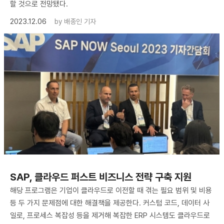
할 것으로 전망됐다.
2023.12.06
by
배종인 기자
SAP, 클라우드 퍼스트 비즈니스 전략 구축 지원
해당 프로그램은 기업이 클라우드로 이전할 때 겪는 필요 범위 및 비용
등 두 가지 문제점에 대한 해결책을 제공한다. 커스텀 코드, 데이터 사
일로, 프로세스 복잡성 등을 제거해 복잡한 ERP 시스템도 클라우드로