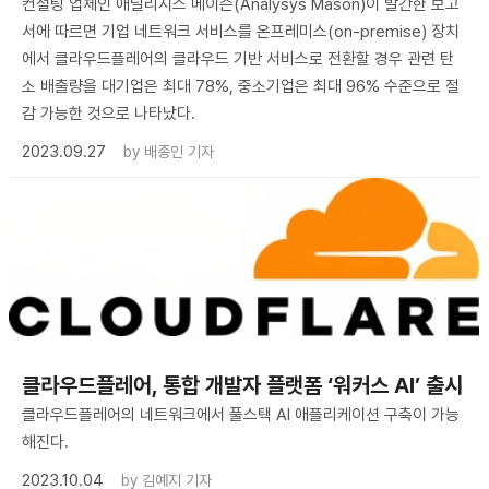
컨설팅 업체인 애널리시스 메이슨(Analysys Mason)이 발간한 보고
서에 따르면 기업 네트워크 서비스를 온프레미스(on-premise) 장치
에서 클라우드플레어의 클라우드 기반 서비스로 전환할 경우 관련 탄
소 배출량을 대기업은 최대 78%, 중소기업은 최대 96% 수준으로 절
감 가능한 것으로 나타났다.
2023.09.27
by
배종인 기자
클라우드플레어, 통합 개발자 플랫폼 ‘워커스 AI’ 출시
클라우드플레어의 네트워크에서 풀스택 AI 애플리케이션 구축이 가능
해진다.
2023.10.04
by
김예지 기자