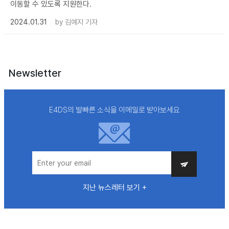
이동할 수 있도록 지원한다.
2024.01.31
by
김예지 기자
Newsletter
E4DS의 발빠른 소식을 이메일로 받아보세요
지난 뉴스레터 보기 +