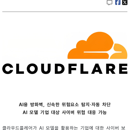
AI용 방화벽, 신속한 위험요소 탐지·자동 차단
AI 모델 기업 대상 사이버 위협 대응 가능
클라우드플레어가 AI 모델을 활용하는 기업에 대한 사이버 보