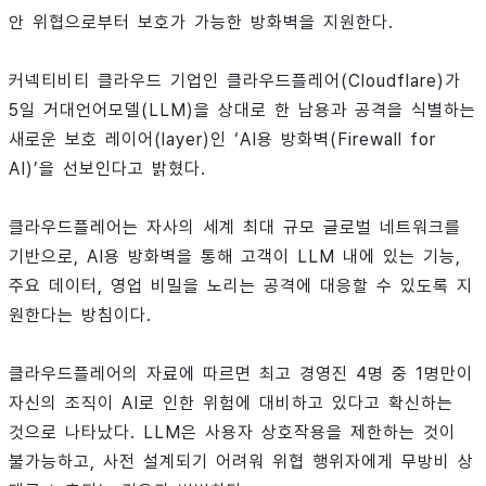
안 위협으로부터 보호가 가능한 방화벽을 지원한다.
커넥티비티 클라우드 기업인 클라우드플레어(Cloudflare)가
5일 거대언어모델(LLM)을 상대로 한 남용과 공격을 식별하는
새로운 보호 레이어(layer)인 ‘AI용 방화벽(Firewall for
AI)’을 선보인다고 밝혔다.
클라우드플레어는 자사의 세계 최대 규모 글로벌 네트워크를
기반으로, AI용 방화벽을 통해 고객이 LLM 내에 있는 기능,
주요 데이터, 영업 비밀을 노리는 공격에 대응할 수 있도록 지
원한다는 방침이다.
클라우드플레어의 자료에 따르면 최고 경영진 4명 중 1명만이
자신의 조직이 AI로 인한 위험에 대비하고 있다고 확신하는
것으로 나타났다. LLM은 사용자 상호작용을 제한하는 것이
불가능하고, 사전 설계되기 어려워 위협 행위자에게 무방비 상