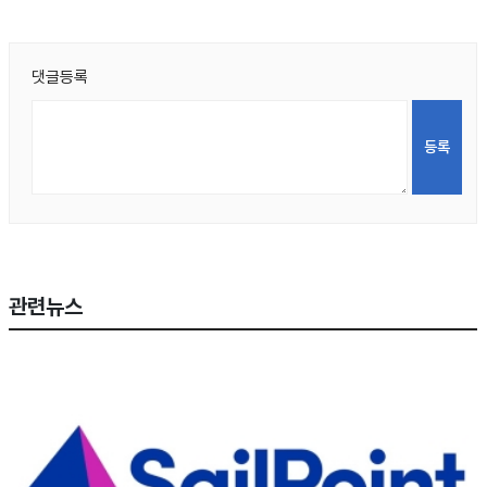
댓글등록
관련뉴스