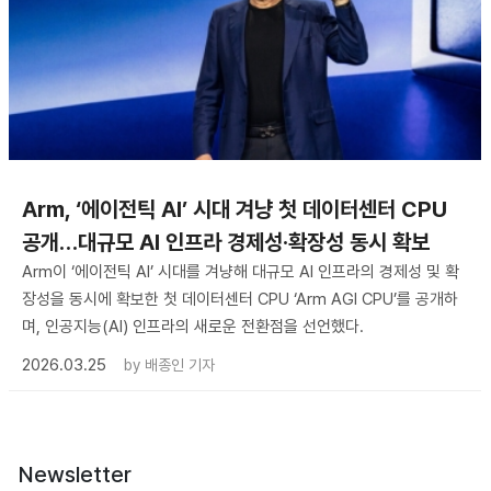
Arm, ‘에이전틱 AI’ 시대 겨냥 첫 데이터센터 CPU
공개…대규모 AI 인프라 경제성·확장성 동시 확보
Arm이 ‘에이전틱 AI’ 시대를 겨냥해 대규모 AI 인프라의 경제성 및 확
장성을 동시에 확보한 첫 데이터센터 CPU ‘Arm AGI CPU’를 공개하
며, 인공지능(AI) 인프라의 새로운 전환점을 선언했다.
2026.03.25
by
배종인 기자
Newsletter