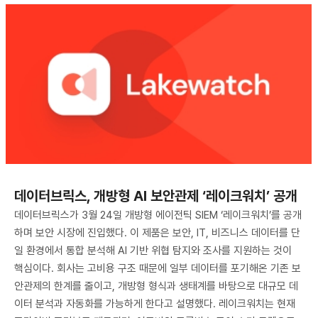
데이터브릭스, 개방형 AI 보안관제 ‘레이크워치’ 공개
데이터브릭스가 3월 24일 개방형 에이전틱 SIEM ‘레이크워치’를 공개
하며 보안 시장에 진입했다. 이 제품은 보안, IT, 비즈니스 데이터를 단
일 환경에서 통합 분석해 AI 기반 위협 탐지와 조사를 지원하는 것이
핵심이다. 회사는 고비용 구조 때문에 일부 데이터를 포기해온 기존 보
안관제의 한계를 줄이고, 개방형 형식과 생태계를 바탕으로 대규모 데
이터 분석과 자동화를 가능하게 한다고 설명했다. 레이크워치는 현재