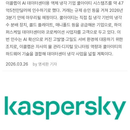
이콜랩이 AI 데이터센터용 액체 냉각 기업 쿨아이티 시스템즈를 약 47
억5천만달러에 인수하기로 했다. 거래는 규제 승인 등을 거쳐 2026년
3분기 안에 마무리될 예정이다. 쿨아이티는 직접 칩 냉각 기반의 냉각
수 분배 장치, 콜드 플레이트, 매니폴드 등을 공급해온 기업으로, 하이
퍼스케일 데이터센터와 코로케이션 사업자를 고객으로 두고 있다. 이
번 인수는 AI 확산으로 커진 고발열·고밀도 서버 환경에 대응하기 위한
조치로, 이콜랩은 자사의 물 관리·디지털 모니터링 역량과 쿨아이티의
하드웨어 기술을 결합해 데이터센터 냉각 사업을 넓힐 계획이다.
2026.03.26
by
명세환 기자