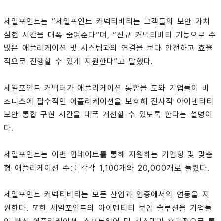
세일포인트는 “세일포인트 커넥티비티는 고객들의 보안 가치
실현 시간을 대폭 줄여준다”며, “신규 커넥티비티 기능으로 수
많은 애플리케이션 및 시스템과의 연결을 보다 안전하고 효율
적으로 진행할 수 있게 지원한다”고 말했다.
세일포인트 커넥터가 애플리케이션 통합을 도와 기업들이 비
즈니스에 필수적인 애플리케이션을 보호해 전사적 아이덴티티
보안 통합 구현 시간을 대폭 개선할 수 있도록 한다는 설명이
다.
세일포인트는 이번 업데이트를 통해 지원하는 기업형 및 맞춤
형 애플리케이션 수를 각각 1,100개와 20,000개로 늘렸다.
세일포인트 커넥티비티는 모든 산업과 업종에서의 연동을 지
원한다. 또한 세일포인트의 아이덴티티 보안 솔루션을 기업들