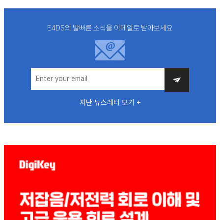
E4DS의 발빠른 소식을 이메일로 받아보세요
지난 뉴스레터 보기 +