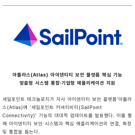
아틀라스(Atlas) 아이덴티티 보안 플랫폼 핵심 기능
맞춤형 시스템 통합·기업형 애플리케이션 지원
세일포인트 테크놀로지가 자사 아이덴티티 보안 플랫폼‘아틀라
스(Atlas)에 ‘세일포인트 커넥티비티(SailPoint
Connectivity)’ 기능의 대대적 업데이트를 발표했다. 이를 통
해 아이덴티티 보안 시스템과 핵심 애플리케이션의 연결, 확장
및 통합을 돕는다.