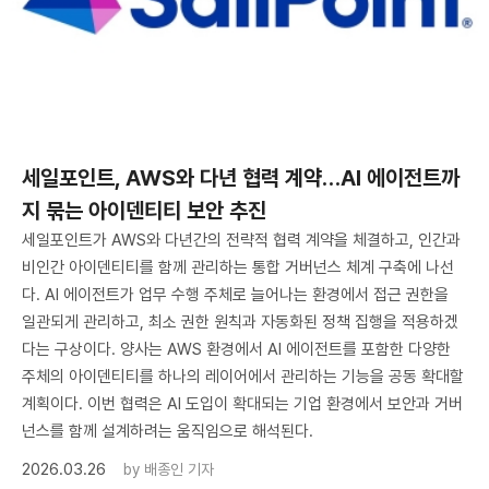
세일포인트, AWS와 다년 협력 계약…AI 에이전트까
지 묶는 아이덴티티 보안 추진
세일포인트가 AWS와 다년간의 전략적 협력 계약을 체결하고, 인간과
비인간 아이덴티티를 함께 관리하는 통합 거버넌스 체계 구축에 나선
다. AI 에이전트가 업무 수행 주체로 늘어나는 환경에서 접근 권한을
일관되게 관리하고, 최소 권한 원칙과 자동화된 정책 집행을 적용하겠
다는 구상이다. 양사는 AWS 환경에서 AI 에이전트를 포함한 다양한
주체의 아이덴티티를 하나의 레이어에서 관리하는 기능을 공동 확대할
계획이다. 이번 협력은 AI 도입이 확대되는 기업 환경에서 보안과 거버
넌스를 함께 설계하려는 움직임으로 해석된다.
2026.03.26
by
배종인 기자