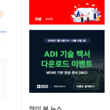
많이 본 뉴스