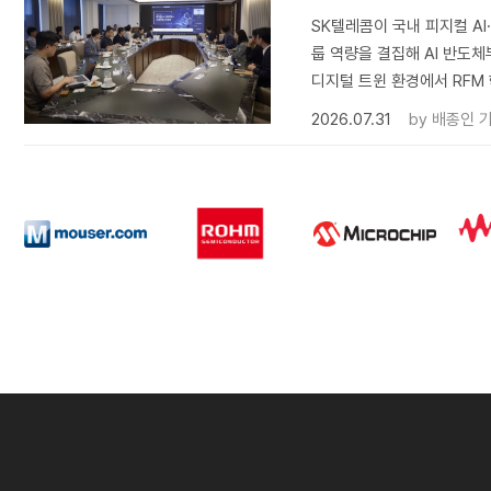
SK텔레콤이 국내 피지컬 AI
룹 역량을 결집해 AI 반도
디지털 트윈 환경에서 RFM
2026.07.31
by
배종인 