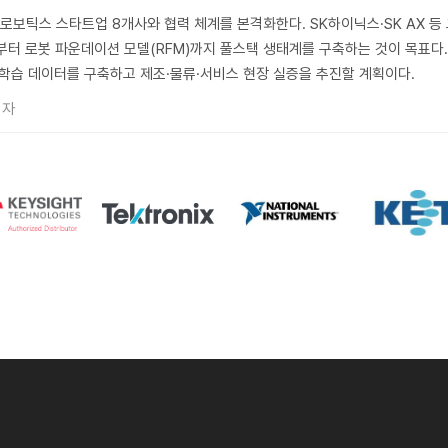
·로보틱스 스타트업 8개사와 협력 체계를 본격화한다. SK하이닉스·SK AX 등
체부터 로봇 파운데이션 모델(RFM)까지 풀스택 생태계를 구축하는 것이 목표다
 학습 데이터를 구축하고 제조·물류·서비스 현장 실증을 추진할 계획이다.
기자