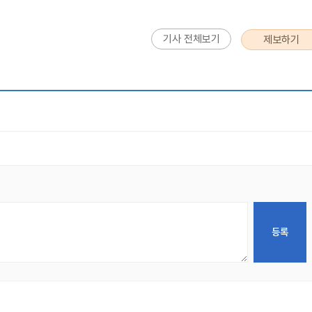
기사 전체보기
제보하기