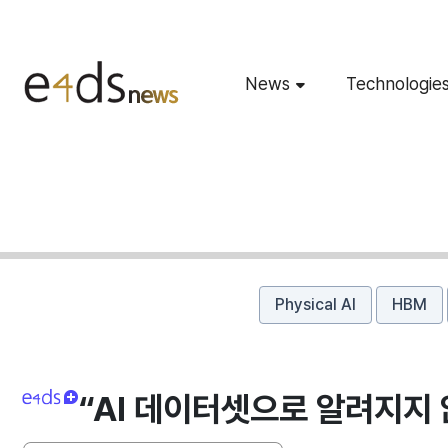
News
Technologie
Physical AI
HBM
“AI 데이터셋으로 알려지지