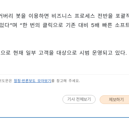
커버리 봇을 이용하면 비즈니스 프로세스 전반을 포괄
있다”며 “한 번의 클릭으로 기존 대비 5배 빠른 소프
으로 현재 일부 고객을 대상으로 시범 운영되고 있다.
 보도문은
정정·반론보도 모아보기
를 참고해 주세요.
기사 전체보기
제보하기