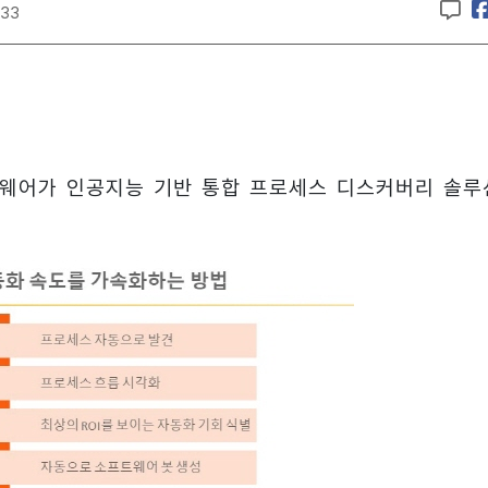
:33
니웨어가 인공지능 기반 통합 프로세스 디스커버리 솔루