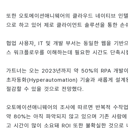
또한 오토메이션애니웨어의 클라우드 네이티브 인텔리
으로 하고 있어 제로 클라이언트 솔루션을 통한 손
협업 사용자, IT 및 개발 부서는 동일한 웹을 기
스 워크플로우를 이해하는데 필요한 시간도 단축시킬
가트너는 오는 2023년까지 약 50%의 RPA 개발
초자동화(Hyperautomation) 기술과 새롭게 
절감할 수 있을 것으로 전망했다.
오토메이션애니웨어의 조사에 따르면 반복적 수작업
약 80%는 아직 파악되지 않고 있으며 기존 사람
고 시간이 많이 소요돼 ROI 또한 불확실한 것으로 