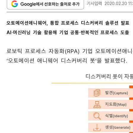
기사입력
2020.02.20 11
오토메이션애니웨어, 통합 프로세스 디스커버리 솔루션 발표
AI·머신러닝 기술 활용해 기업 공통·반복적인 프로세스 도출
로보틱 프로세스 자동화(RPA) 기업 오토메이션애
‘오토메이션 애니웨어 디스커버리 봇’을 발표했다.