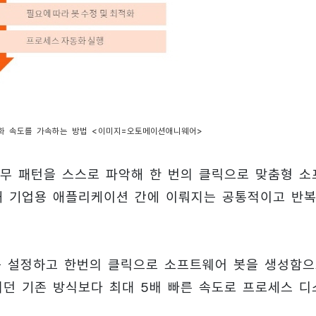
화 속도를 가속하는 방법 <이미지=오토메이션애니웨어>
무 패턴을 스스로 파악해 한 번의 클릭으로 맞춤형 소
용해 기업용 애플리케이션 간에 이뤄지는 공통적이고 반
위를 설정하고 한번의 클릭으로 소프트웨어 봇을 생성함
되던 기존 방식보다 최대 5배 빠른 속도로 프로세스 디