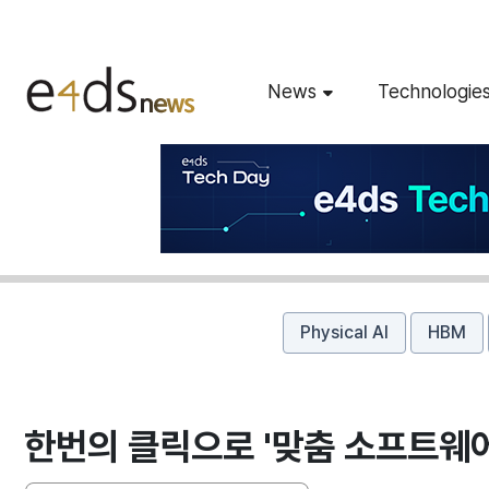
News
Technologie
Physical AI
HBM
한번의 클릭으로 '맞춤 소프트웨어