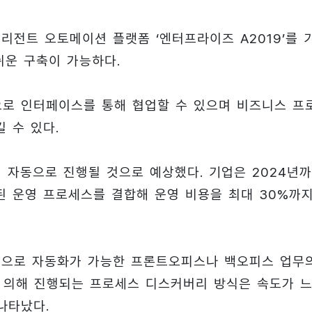
전트 오토메이션 플랫폼 ‘엔터프라이즈 A2019’를 
쉬운 구축이 가능하다.
반으로 인터페이스를 통해 협업할 수 있으며 비즈니스 프
 수 있다.
이 자동으로 진행될 것으로 예상했다. 기업은 2024년
설계된 운영 프로세스를 결합해 운영 비용을 최대 30%까
으로 자동화가 가능한 프론트오피스나 백오피스 업무
에 의해 진행되는 프로세스 디스커버리 방식은 속도가 
나타났다.