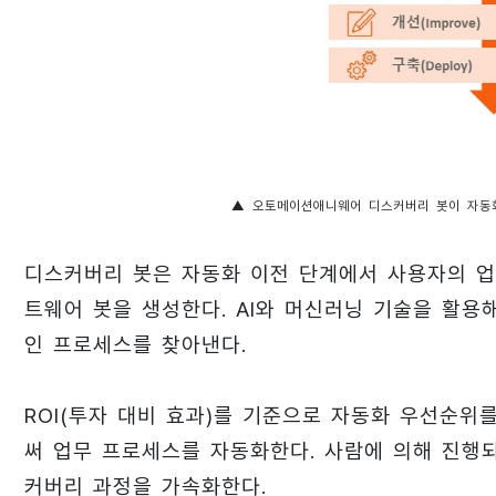
▲
오토메이션애니웨어 디스커버리 봇이 자동
디스커버리 봇은 자동화 이전 단계에서 사용자의 업
트웨어 봇을 생성한다. AI와 머신러닝 기술을 활
인 프로세스를 찾아낸다.
ROI(투자 대비 효과)를 기준으로 자동화 우선순
써 업무 프로세스를 자동화한다. 사람에 의해 진행
커버리 과정을 가속화한다.