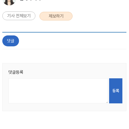
기사 전체보기
제보하기
댓글
댓글등록