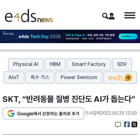
Physical AI
HBM
Smart Factory
SDV
AIoT
특수 가스
Power Semicon
SKT, “반려동물 질병 진단도 AI가 돕는다”
기사입력
2022.09.25 12:00