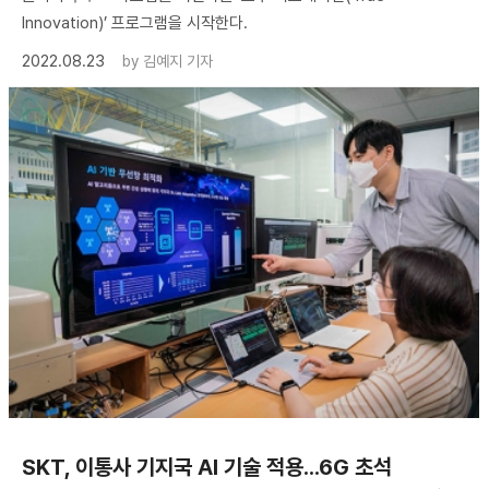
Innovation)’ 프로그램을 시작한다.
2022.08.23
by
김예지 기자
SKT, 이통사 기지국 AI 기술 적용...6G 초석