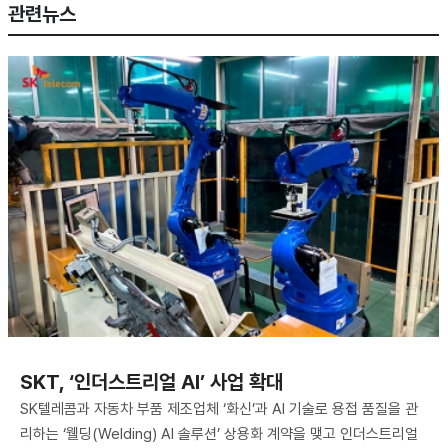
관련뉴스
SKT, ‘인더스트리얼 AI’ 사업 확대
SK텔레콤과 자동차 부품 제조업체 ‘화신’과 AI 기술로 용접 품질을 관
리하는 ‘웰딩(Welding) AI 솔루션’ 상용화 계약을 맺고 인더스트리얼