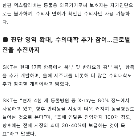
한편 엑스칼리버는 동물용 의료기기로써 보호자는 자가진단으
로는 불가하며, 수의사 면허가 확인된 수의사만 사용 가능하
다.
■ 진단 영역 확대, 수의대학 추가 참여…글로벌
진출 추진까지
SKT는 현재 17종 항목에서 복부 및 반려묘의 흉부·복부 항목
을 추가 개발하며, 올해 제주대를 비롯해 더 많은 수의대학도
추가 참여할 계획이라고 밝혔다.
SKT는 “현재 4천 개 동물병원 중 X-ray는 80% 정도에서
사용하고 있고, 향후 반려동물 시장이 더욱 커지며 동물병원도
늘어날 것으로 본다”며, “올해 연말은 진입까지 100개 정도,
향후에는 전체 시장의 최대 30-40%에 보급하는 것이 목
표”라고 말했다.