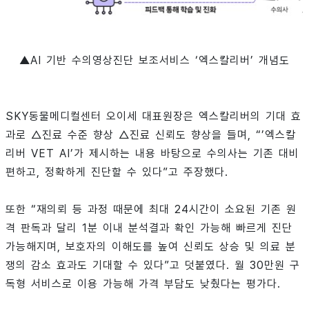
▲AI 기반 수의영상진단 보조서비스 ‘엑스칼리버’ 개념도
SKY동물메디컬센터 오이세 대표원장은 엑스칼리버의 기대 효
과로 △진료 수준 향상 △진료 신뢰도 향상을 들며, “’엑스칼
리버 VET AI’가 제시하는 내용 바탕으로 수의사는 기존 대비
편하고, 정확하게 진단할 수 있다”고 주장했다.
또한 “재의뢰 등 과정 때문에 최대 24시간이 소요된 기존 원
격 판독과 달리 1분 이내 분석결과 확인 가능해 빠르게 진단
가능해지며, 보호자의 이해도를 높여 신뢰도 상승 및 의료 분
쟁의 감소 효과도 기대할 수 있다”고 덧붙였다. 월 30만원 구
독형 서비스로 이용 가능해 가격 부담도 낮췄다는 평가다.