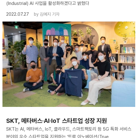
(Industrial) AI 사업을 활성화하겠다고 밝혔다
2022.07.27
by
김예지 기자
SKT, 메타버스·AI·IoT 스타트업 성장 지원
SKT는 AI, 메타버스, IoT, 클라우드, 스마트팩토리 등 5G 특화 서비스
분야의 우수 스타트업을 지원하는 ‘트루 이노베이션(True