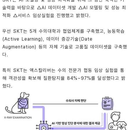
술력을 바탕으로 △AI 데이터셋 개발 △AI 모델링 및 성능 최
적화 △서비스 임상실험을 진행했고 밝혔다.
우선 SKT는 5개 수의대학과 협업체계를 구축했고, 능동학습
(Active Learning), 데이터 증강기술(Date
Augmentation) 등의 자체 기술로 고품질 데이터셋을 구축했
다.
특히 SKT는 엑스칼리버는 수의 전문가 협동 임상 실험을 통
해 객관성을 확보해 질환탐지율 84%~97%를 달성했다고 밝
혔다.