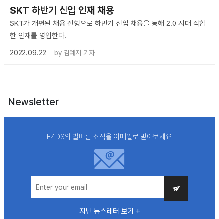
SKT 하반기 신입 인재 채용
SKT가 개편된 채용 전형으로 하반기 신입 채용을 통해 2.0 시대 적합
한 인재를 영입한다.
2022.09.22
by
김예지 기자
Newsletter
E4DS의 발빠른 소식을 이메일로 받아보세요
지난 뉴스레터 보기 +