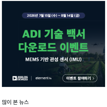
많이 본 뉴스