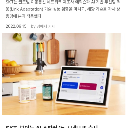
SKT는 글로벌 이동통신 네트워크 제조사 에릭슨과 AI 기반 무선망 적
응(Link Adaptation) 기술 성능 검증을 마치고, 해당 기술을 자사 상
용망에 본격 적용했다.
2022.09.15
by
김예지 기자