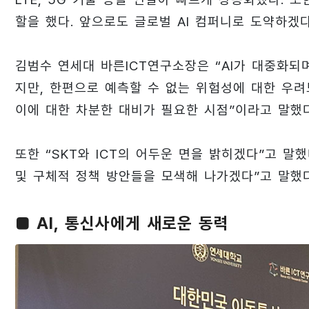
할을 했다. 앞으로도 글로벌 AI 컴퍼니로 도약하겠
김범수 연세대 바른ICT연구소장은 “AI가 대중화되
지만, 한편으로 예측할 수 없는 위험성에 대한 우려
이에 대한 차분한 대비가 필요한 시점”이라고 말했다
또한 “SKT와 ICT의 어두운 면을 밝히겠다”고 말
및 구체적 정책 방안들을 모색해 나가겠다”고 말했다
■ AI, 통신사에게 새로운 동력