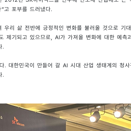
다”고 포부를 드러냈다.
며 우리 삶 전반에 긍정적인 변화를 불러올 것으로 기
도 제기되고 있으므로, AI가 가져올 변화에 대한 예측
.
했다. 대한민국이 만들어 갈 AI 시대 산업 생태계의 청
.