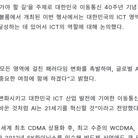
가 가야 할 길’을 주제로 대한민국 이동통신 40주년 기념
볼룸에서 개최된 이번 행사에서는 대한민국의 ICT 영
달성하는 데 있어서 ICT의 역할에 대해 논의했다.
 모든 영역에 걸친 패러다임 변화를 촉발하며, 글로벌 A
중요한 여정에 함께 하겠다”고 밝혔다.
 변화시키고 대한민국 ICT 산업 발전에 기여한 이동통
 바꾼 것처럼 AI는 21세기를 혁신할 것”이라고 전망했
 세계 최초 CDMA 상용화 후, 최고 수준의 WCDMA,
또한 2012년 SK하이닉스를 인수해 반도체 산업에도 큰 