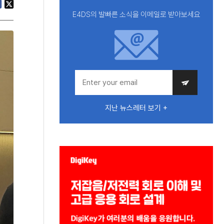
E4DS의 발빠른 소식을 이메일로 받아보세요
지난 뉴스레터 보기 +