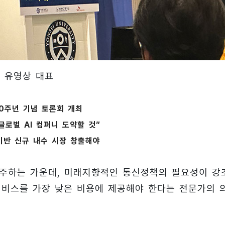
T 유영상 대표
0주년 기념 토론회 개최
“글로벌 AI 컴퍼니 도약할 것”
 기반 신규 내수 시장 창출해야
 마주하는 가운데, 미래지향적인 통신정책의 필요성이 강
 서비스를 가장 낮은 비용에 제공해야 한다는 전문가의 