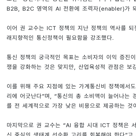
B2B, B2C 영역의 AI 전환에 조력자(enabler)
이어 권 교수는 ICT 정책의 지난 정책의 역사를 되
래지향적인 통신정책이 필요함을 강조했다.
통신 정책의 궁극적인 목표는 소비자의 이익 증진이다
쟁을 강화하는 것은 맞지만, 산업육성적 관점은 보
이를 위해 주요 지점에 있는 가계통신비 정책에서도
리에 어긋난다”며, “통신의 총 소비액이 늘어나는 
를 전 세계적으로 가장 낮은 비용으로 제공하는 것이
마지막으로 권 교수는 “AI 융합 시대 ICT 정책은
신 중심의 생태계 선순환 고리를 회복해야 한다”고