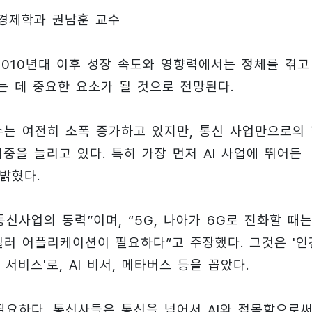
경제학과 권남훈 교수
010년대 이후 성장 속도와 영향력에서는 정체를 겪고
는 데 중요한 요소가 될 것으로 전망된다.
 수는 여전히 소폭 증가하고 있지만, 통신 사업만으로의
중을 늘리고 있다. 특히 가장 먼저 AI 사업에 뛰어든
 밝혔다.
신사업의 동력”이며, “5G, 나아가 6G로 진화할 때는
킬러 어플리케이션이 필요하다”고 주장했다. 그것은 '인
비스'로, AI 비서, 메타버스 등을 꼽았다.
필요하다. 통신사들은 통신을 넘어서 AI와 접목함으로