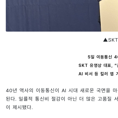
▲SK
5일 이동통신 4
SKT 유영상 대표, 
AI 비서 등 킬러 앱
40년 역사의 이동통신이 AI 시대 새로운 국면을
된다. 일률적 통신비 절감이 아닌 더 많은 고품질
이 제시됐다.