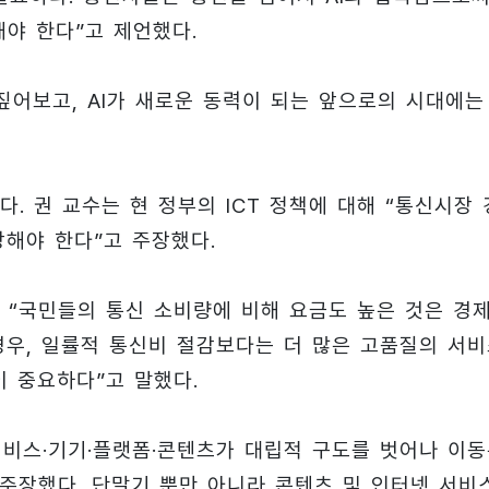
가 돼야 한다”고 제언했다.
짚어보고, AI가 새로운 동력이 되는 앞으로의 시대에는
. 권 교수는 현 정부의 ICT 정책에 대해 “통신시장 
강해야 한다”고 주장했다.
 “국민들의 통신 소비량에 비해 요금도 높은 것은 경
경우, 일률적 통신비 절감보다는 더 많은 고품질의 서
 중요하다”고 말했다.
 서비스·기기·플랫폼·콘텐츠가 대립적 구도를 벗어나 이
 주장했다. 단말기 뿐만 아니라 콘텐츠 및 인터넷 서비