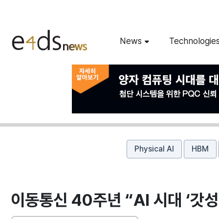
News
Technologie
Physical AI
HBM
이동통신 40주년 “AI 시대 ‘갓