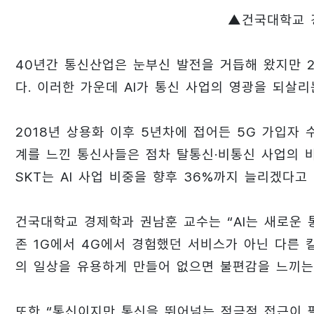
▲
건국대학교 
40년간 통신산업은 눈부신 발전을 거듭해 왔지만 2
다. 이러한 가운데 AI가 통신 사업의 영광을 되살리
2018년 상용화 이후 5년차에 접어든 5G 가입자
계를 느낀 통신사들은 점차 탈통신·비통신 사업의 비
SKT는 AI 사업 비중을 향후 36%까지 늘리겠다고
건국대학교 경제학과 권남훈 교수는 “AI는 새로운 통
존 1G에서 4G에서 경험했던 서비스가 아닌 다른 
의 일상을 유용하게 만들어 없으면 불편감을 느끼는 서
또한 “통신이지만 통신을 뛰어넘는 적극적 접근이 