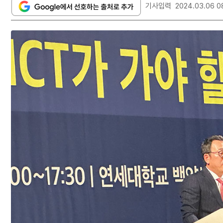
기사입력
2024.03.06 0