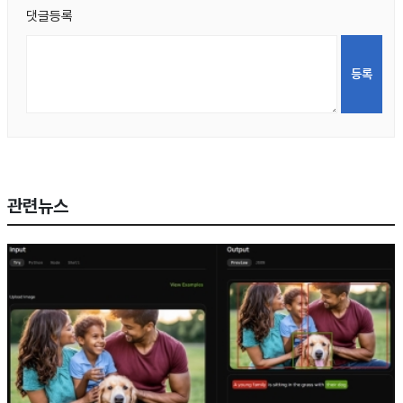
댓글등록
관련뉴스