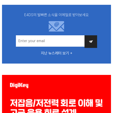
E4DS의 발빠른 소식을 이메일로 받아보세요
지난 뉴스레터 보기 +