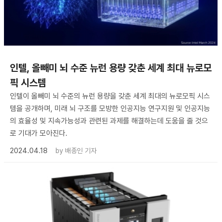
인텔, 올빼미 뇌 수준 뉴런 용량 갖춘 세계 최대 뉴로모
픽 시스템
인텔이 올빼미 뇌 수준의 뉴런 용량을 갖춘 세계 최대의 뉴로모픽 시스
템을 공개하며, 미래 뇌 구조를 모방한 인공지능 연구지원 및 인공지능
의 효율성 및 지속가능성과 관련된 과제를 해결하는데 도움을 줄 것으
로 기대가 모아진다.
2024.04.18
by
배종인 기자