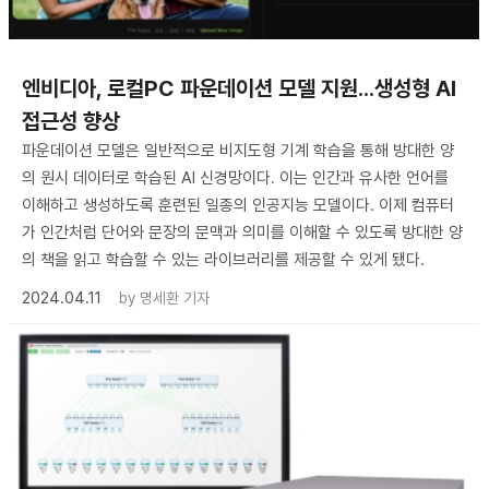
엔비디아, 로컬PC 파운데이션 모델 지원...생성형 AI
접근성 향상
파운데이션 모델은 일반적으로 비지도형 기계 학습을 통해 방대한 양
의 원시 데이터로 학습된 AI 신경망이다. 이는 인간과 유사한 언어를
이해하고 생성하도록 훈련된 일종의 인공지능 모델이다. 이제 컴퓨터
가 인간처럼 단어와 문장의 문맥과 의미를 이해할 수 있도록 방대한 양
의 책을 읽고 학습할 수 있는 라이브러리를 제공할 수 있게 됐다.
2024.04.11
by
명세환 기자