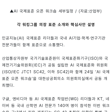
▲AI 국제표준 오픈 워크숍 세부일정 / (자료:산업부)
각 워킹그룹 의장 표준 소개와 핵심사안 설명
인공지능(AI) 국제표준 리더들과 국내 AI기업·학계·연구기관
전문가들이 함께 표준으로 소통했다.
산업통상자원부 국가기술표준원이 국제표준화기구(ISO)와 국
제전기기술위원회(IEC)가 공동 설립한 AI 국제표준화 위원회
(ISO/IEC JTC1 SC42, 이하 SC42)와 함께 24일 ‘AI 국제
표준 오픈 워크숍’을 대한상공회의소 의원회의실에서 공동 개
최했다.
구글, 엔비디아 등 AI 국제표준 작업반(WG) 리더들과 KT, 네
이버 등 국내 산학연 AI 전문가 140여 명이 참석한 이번 워크