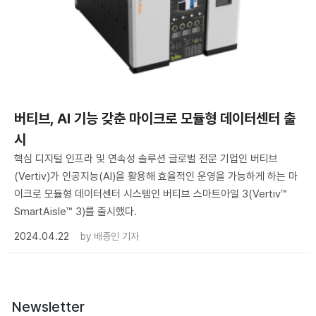
버티브, AI 기능 갖춘 마이크로 모듈형 데이터센터 출
시
핵심 디지털 인프라 및 연속성 솔루션 글로벌 전문 기업인 버티브
(Vertiv)가 인공지능(AI)을 활용해 효율적인 운영을 가능하게 하는 마
이크로 모듈형 데이터센터 시스템인 버티브 스마트아일 3(Vertiv™
SmartAisle™ 3)를 출시했다.
2024.04.22
by
배종인 기자
Newsletter