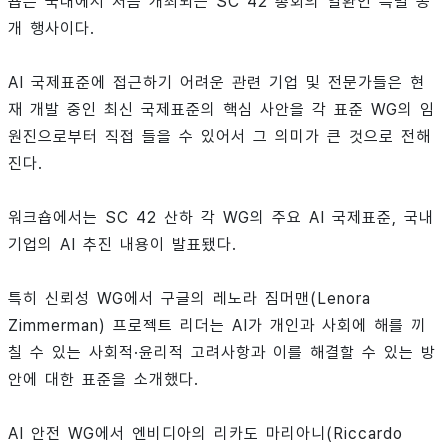
숍은 국내에서 처음 개최되는 SC 42 총회의 일환인 특별 공
개 행사이다.
AI 국제표준에 접근하기 어려운 관련 기업 및 전문가들은 현
재 개발 중인 최신 국제표준의 핵심 사안을 각 표준 WG의 임
원진으로부터 직접 들을 수 있어서 그 의미가 큰 것으로 전해
진다.
워크숍에서는 SC 42 산하 각 WG의 주요 AI 국제표준, 국내
기업의 AI 추진 내용이 발표됐다.
특히 신뢰성 WG에서 구글의 레노라 짐머맨(Lenora
Zimmerman) 프로젝트 리더는 AI가 개인과 사회에 해를 끼
칠 수 있는 사회적·윤리적 고려사항과 이를 해결할 수 있는 방
안에 대한 표준을 소개했다.
AI 안전 WG에서 엔비디아의 리카도 마리아니(Riccardo