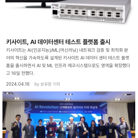
키사이트, AI 데이터센터 테스트 플랫폼 출시
키사이트는 AI(인공지능)/ML(머신러닝) 네트워크 검증 및 최적화 분
야의 혁신을 가속하도록 설계된 키사이트 AI 데이터 센터 테스트 플랫
폼을 출시하면서 AI 및 ML 인프라 에코시스템으로도 영역을 확장했다
고 16일 전했다.
2024.04.16
by
성유창 기자