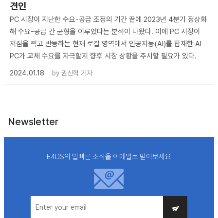
견인
PC 시장이 지난한 수요-공급 조정의 기간 끝에 2023년 4분기 정상화
해 수요-공급 간 균형을 이루었다는 분석이 나왔다. 이에 PC 시장이
저점을 찍고 반등하는 현재 로컬 영역에서 인공지능(AI)를 탑재한 AI
PC가 교체 수요를 자극할지 향후 시장 상황을 주시할 필요가 있다.
2024.01.18
by
권신혁 기자
Newsletter
E4DS의 발빠른 소식을 이메일로 받아보세요