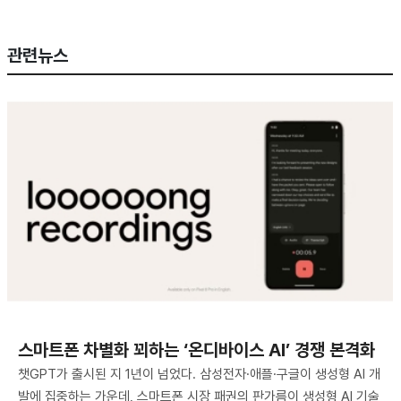
관련뉴스
스마트폰 차별화 꾀하는 ‘온디바이스 AI’ 경쟁 본격화
챗GPT가 출시된 지 1년이 넘었다. 삼성전자·애플·구글이 생성형 AI 개
발에 집중하는 가운데, 스마트폰 시장 패권의 판가름이 생성형 AI 기술