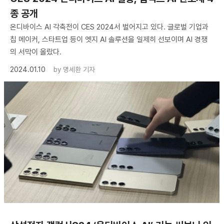
종 공개
온디바이스 AI 각축전이 CES 2024서 벌어지고 있다. 글로벌 기업과
칩 메이커, 스타트업 등이 엣지 AI 솔루션을 일제히 선보이며 AI 경쟁
의 서막이 올랐다.
2024.01.10
by
명세환 기자