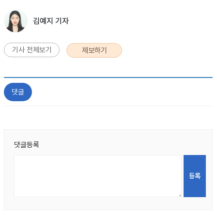
김예지 기자
기사 전체보기
제보하기
댓글
댓글등록