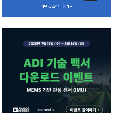
지난 뉴스레터 보기 +