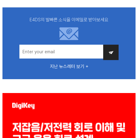
E4DS의 발빠른 소식을 이메일로 받아보세요
지난 뉴스레터 보기 +