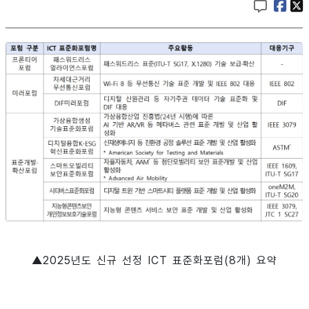
▲2025년도 신규 선정 ICT 표준화포럼(8개) 요약