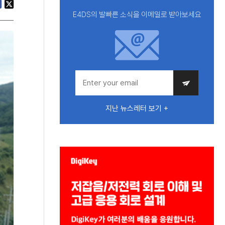
E4DS의 발빠른 소식을 이메일로 받아보세요
지난 뉴스레터 보기 +