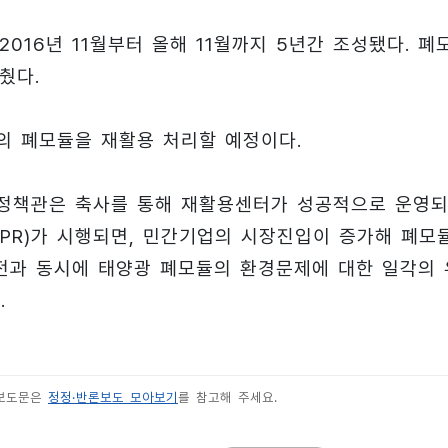
016년 11월부터 올해 11월까지 5년간 조성됐다. 폐
췄다.
톤의 폐모듈을 재활용 처리할 예정이다.
지정책관은 축사를 통해 재활용센터가 성공적으로 운영
PR)가 시행되면, 민간기업의 시장진입이 증가해 폐모
전과 동시에 태양광 폐모듈의 환경문제에 대한 일각의 
.
 보도문은
정정·반론보도 모아보기
를 참고해 주세요.