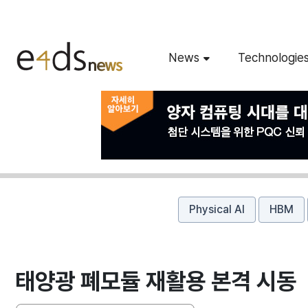
News
Technologie
Physical AI
HBM
태양광 폐모듈 재활용 본격 시동