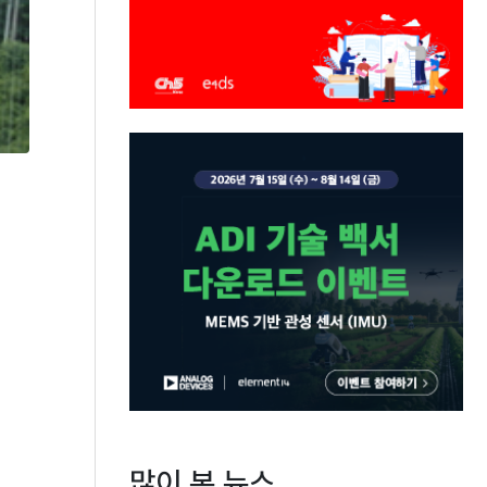
많이 본 뉴스