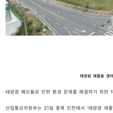
태양광 재활용 센터
태양광 폐모듈로 인한 환경 문제를 해결하기 위한 
산업통상자원부는 21일 충북 진천에서 ‘태양광 재활