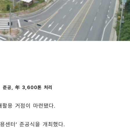
 준공, 年 3,600톤 처리
재활용 거점이 마련됐다.
용센터’ 준공식을 개최했다.