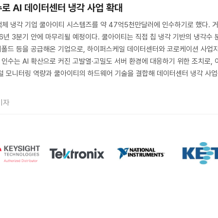
로 AI 데이터센터 냉각 사업 확대
액체 냉각 기업 쿨아이티 시스템즈를 약 47억5천만달러에 인수하기로 했다. 
26년 3분기 안에 마무리될 예정이다. 쿨아이티는 직접 칩 냉각 기반의 냉각수 
매니폴드 등을 공급해온 기업으로, 하이퍼스케일 데이터센터와 코로케이션 사업
 인수는 AI 확산으로 커진 고발열·고밀도 서버 환경에 대응하기 위한 조치로, 
지털 모니터링 역량과 쿨아이티의 하드웨어 기술을 결합해 데이터센터 냉각 사
기자