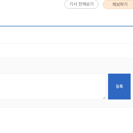
기사 전체보기
제보하기