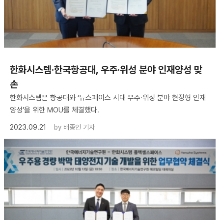
한화시스템·한국항공대, 우주·위성 분야 인재양성 맞
손
한화시스템은 항공대와 ‘뉴스페이스 시대 우주·위성 분야 현장형 인재
양성’을 위한 MOU를 체결했다.
2023.09.21
by
배종인 기자