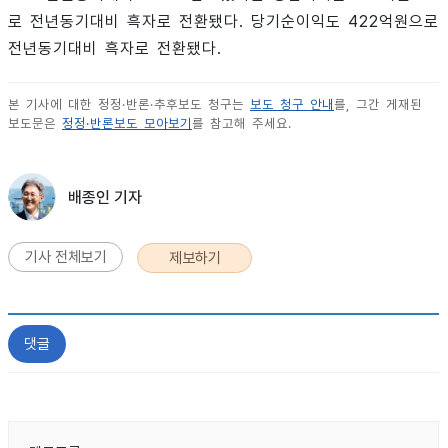
로 전년동기대비 흑자로 전환됐다. 당기순이익도 422억원으로
전년동기대비 흑자로 전환됐다.
본 기사에 대한 정정·반론·추후보도 청구는
보도 청구 안내
를, 그간 게재된
보도문은
정정·반론보도 모아보기
를 참고해 주세요.
배종인 기자
기사 전체보기
제보하기
댓글