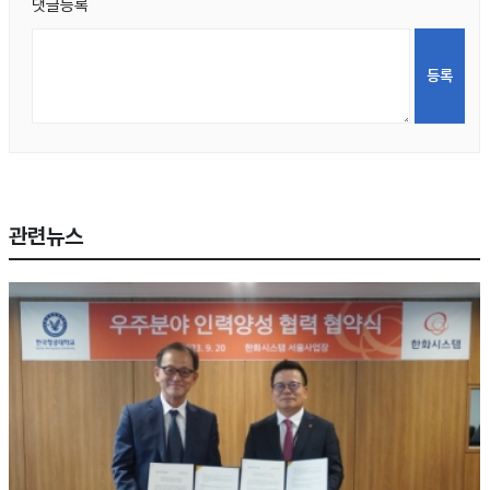
댓글등록
관련뉴스