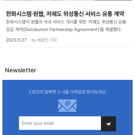
한화시스템·원웹, 저궤도 위성통신 서비스 유통 계약
한화시스템이 원웹과 국내 서비스 개시를 위한 ‘저궤도 위성통신 유통·
공급 계약(Distribution Partnership Agreement)’을 체결했다.
2023.11.27
by
배종인 기자
Newsletter
E4DS의 발빠른 소식을 이메일로 받아보세요