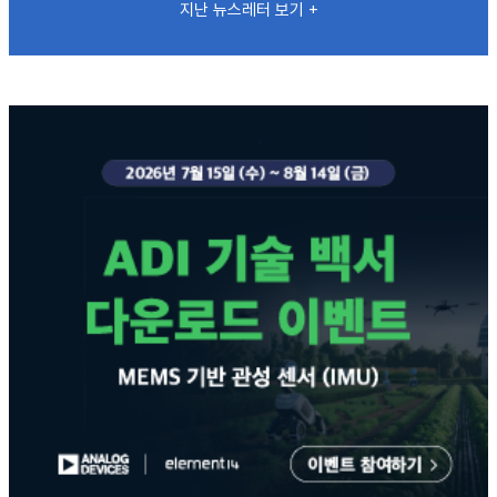
지난 뉴스레터 보기 +