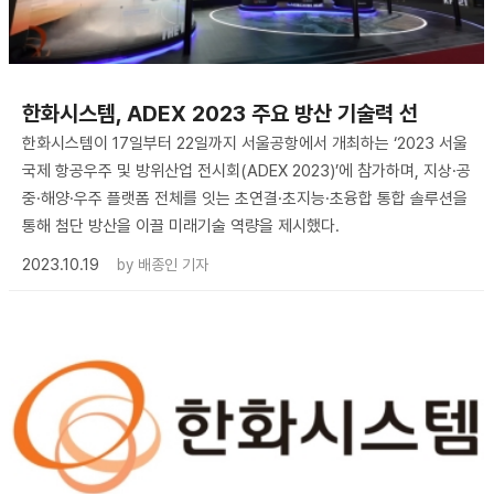
한화시스템, ADEX 2023 주요 방산 기술력 선
한화시스템이 17일부터 22일까지 서울공항에서 개최하는 ‘2023 서울
국제 항공우주 및 방위산업 전시회(ADEX 2023)’에 참가하며, 지상·공
중·해양·우주 플랫폼 전체를 잇는 초연결·초지능·초융합 통합 솔루션을
통해 첨단 방산을 이끌 미래기술 역량을 제시했다.
2023.10.19
by
배종인 기자