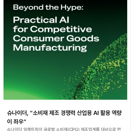
슈나이더, “소비재 제조 경쟁력 산업용 AI 활용 역량
이 좌우”
슈나이더 일렉트릭이 글로벌 소비재(CPG) 제조업계를 대상으로 한