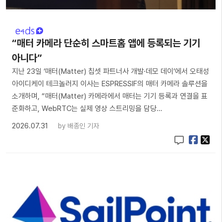
“매터 카메라 단순히 스마트홈 앱에 등록되는 기기
아니다”
지난 23일 ‘매터(Matter) 칩셋 파트너사 개발·데모 데이’에서 오태성
아이디케이 테크놀러지 이사는 ESPRESSIF의 매터 카메라 솔루션을
소개하며, “매터(Matter) 카메라에서 매터는 기기 등록과 연결을 표
준화하고, WebRTC는 실제 영상 스트리밍을 담당…
2026.07.31
by
배종인 기자