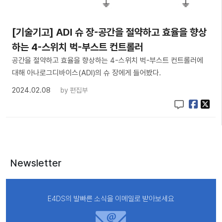
[기술기고] ADI 슈 장-공간을 절약하고 효율을 향상
하는 4-스위치 벅-부스트 컨트롤러
공간을 절약하고 효율을 향상하는 4-스위치 벅-부스트 컨트롤러에
대해 아나로그디바이스(ADI)의 슈 장에게 들어봤다.
2024.02.08
by
편집부
Newsletter
E4DS의 발빠른 소식을 이메일로 받아보세요