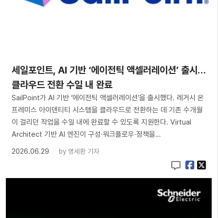
세일포인트, AI 기반 ‘에이전틱 액셀러레이션’ 출시…
클라우드 전환 수일 내 완료
SailPoint가 AI 기반 ‘에이전틱 액셀러레이션’을 출시했다. 레거시 온
프레미스 아이덴티티 시스템을 클라우드로 전환하는 데 기존 수개월
이 걸리던 작업을 수일 내에 완료할 수 있도록 지원한다. Virtual
Architect 기반 AI 엔진이 구성·워크플로우·정책을…
2026.06.29
by
명세환 기자