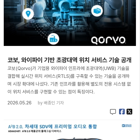
코보, 와이파이 기반 초광대역 위치 서비스 기술 공개
코보(Qorvo)가 기업용 와이파이 인프라에 초광대역(UWB) 기술을
결합해 실시간 위치 서비스(RTLS)를 구축할 수 있는 기술을 공개하
며 시장 확대에 나섰다. 기존 인프라를 활용해 별도의 전용 시스템 없
이 위치 서비스를 구현할 수 있는 점이 특징이다.
2026.05.26
by
배종인 기자