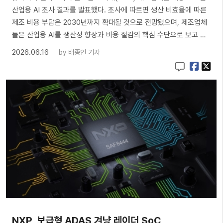
산업용 AI 조사 결과를 발표했다. 조사에 따르면 생산 비효율에 따른
제조 비용 부담은 2030년까지 확대될 것으로 전망됐으며, 제조업체
들은 산업용 AI를 생산성 향상과 비용 절감의 핵심 수단으로 보고 …
2026.06.16
by
배종인 기자
NXP, 보급형 ADAS 겨냥 레이더 SoC