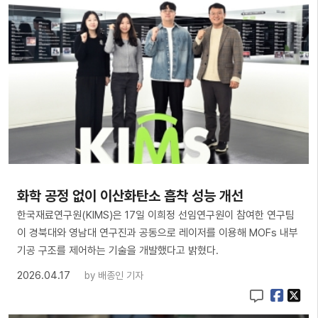
화학 공정 없이 이산화탄소 흡착 성능 개선
한국재료연구원(KIMS)은 17일 이희정 선임연구원이 참여한 연구팀
이 경북대와 영남대 연구진과 공동으로 레이저를 이용해 MOFs 내부
기공 구조를 제어하는 기술을 개발했다고 밝혔다.
2026.04.17
by
배종인 기자