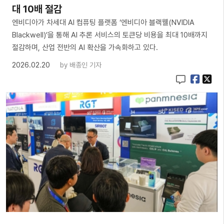
대 10배 절감
엔비디아가 차세대 AI 컴퓨팅 플랫폼 ‘엔비디아 블랙웰(NVIDIA
Blackwell)’을 통해 AI 추론 서비스의 토큰당 비용을 최대 10배까지
절감하며, 산업 전반의 AI 확산을 가속화하고 있다.
2026.02.20
by
배종인 기자