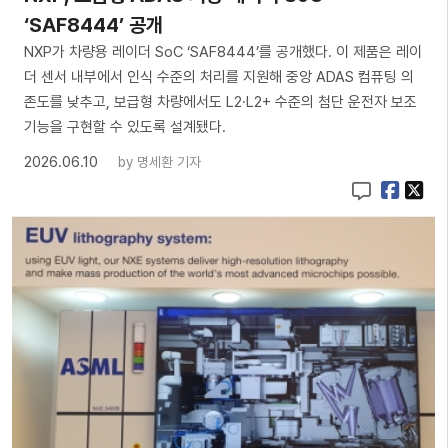
‘SAF8444’ 공개
NXP가 차량용 레이더 SoC ‘SAF8444’를 공개했다. 이 제품은 레이
더 센서 내부에서 인식 수준의 처리를 지원해 중앙 ADAS 컴퓨팅 의
존도를 낮추고, 보급형 차량에서도 L2·L2+ 수준의 첨단 운전자 보조
기능을 구현할 수 있도록 설계됐다.
2026.06.10
by
명세환 기자