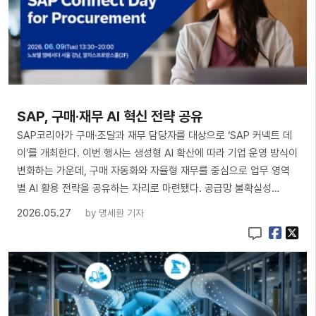
SAP, 구매·재무 AI 혁신 전략 공유
SAP코리아가 구매·조달과 재무 담당자를 대상으로 ‘SAP 커넥트 데
이’를 개최한다. 이번 행사는 생성형 AI 확산에 따라 기업 운영 방식이
변화하는 가운데, 구매 자동화와 자율형 재무를 중심으로 업무 영역
별 AI 활용 전략을 공유하는 자리로 마련됐다. 공급망 불확실성…
2026.05.27
by
명세환 기자