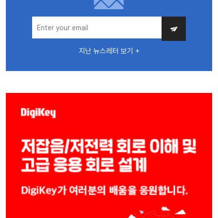
지난 뉴스레터 보기 +