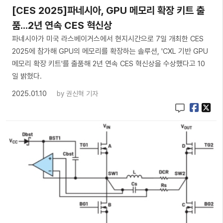
[CES 2025]파네시아, GPU 메모리 확장 키트 출
품...2년 연속 CES 혁신상
파네시아가 미국 라스베이거스에서 현지시간으로 7일 개최한 CES
2025에 참가해 GPU의 메모리를 확장하는 솔루션, 'CXL 기반 GPU
메모리 확장 키트'를 출품해 2년 연속 CES 혁신상을 수상했다고 10
일 밝혔다.
2025.01.10
by
권신혁 기자